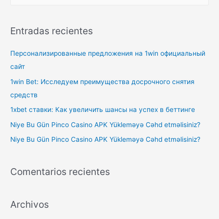
u
s
c
Entradas recientes
a
r
Персонализированные предложения на 1win официальный
p
сайт
o
1win Bet: Исследуем преимущества досрочного снятия
r
средств
:
1xbet ставки: Как увеличить шансы на успех в беттинге
Niye Bu Gün Pinco Casino APK Yükleməyə Cəhd etməlisiniz?
Niye Bu Gün Pinco Casino APK Yükleməyə Cəhd etməlisiniz?
Comentarios recientes
Archivos