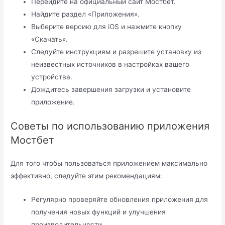
Перейдите на официальный сайт Мостбет.
Найдите раздел «Приложения».
Выберите версию для iOS и нажмите кнопку
«Скачать».
Следуйте инструкциям и разрешите установку из
неизвестных источников в настройках вашего
устройства.
Дождитесь завершения загрузки и установите
приложение.
Советы по использованию приложения
Мостбет
Для того чтобы пользоваться приложением максимально
эффективно, следуйте этим рекомендациям:
Регулярно проверяйте обновления приложения для
получения новых функций и улучшения
производительности.