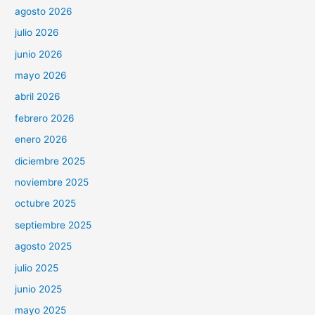
agosto 2026
julio 2026
junio 2026
mayo 2026
abril 2026
febrero 2026
enero 2026
diciembre 2025
noviembre 2025
octubre 2025
septiembre 2025
agosto 2025
julio 2025
junio 2025
mayo 2025