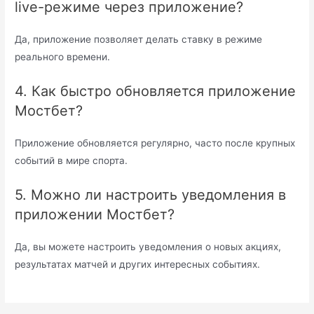
live-режиме через приложение?
Да, приложение позволяет делать ставку в режиме
реального времени.
4. Как быстро обновляется приложение
Мостбет?
Приложение обновляется регулярно, часто после крупных
событий в мире спорта.
5. Можно ли настроить уведомления в
приложении Мостбет?
Да, вы можете настроить уведомления о новых акциях,
результатах матчей и других интересных событиях.