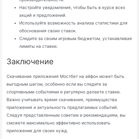
Настройте уведомления, чтобы быть в курсе всех
акций и предложений.
Используйте возможность анализа статистики для
обоснования своих ставок.
Следите за своим игровым бюджетом, устанавливая
лимиты на ставки.
Заключение
Скачивание приложения Мостбет на айфон может быть
выгодным шагом, особенно если вы следите за
спортивными событиями и регулярно делаете ставки.
Важно учитывать время скачивания, преимущества
приложения и актуальность предлагаемых событий.
Следуя представленным советам и рекомендациям, вы
сможете максимально эффективно использовать
приложение для своих нужд.