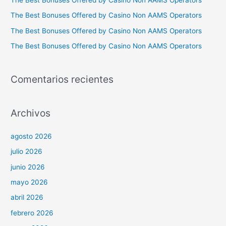
o
The Best Bonuses Offered by Casino Non AAMS Operators
r
The Best Bonuses Offered by Casino Non AAMS Operators
:
The Best Bonuses Offered by Casino Non AAMS Operators
Comentarios recientes
Archivos
agosto 2026
julio 2026
junio 2026
mayo 2026
abril 2026
febrero 2026