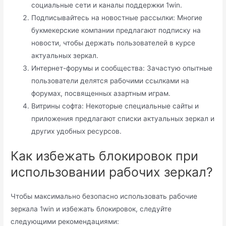
социальные сети и каналы поддержки 1win.
Подписывайтесь на новостные рассылки: Многие
букмекерские компании предлагают подписку на
новости, чтобы держать пользователей в курсе
актуальных зеркал.
Интернет-форумы и сообщества: Зачастую опытные
пользователи делятся рабочими ссылками на
форумах, посвященных азартным играм.
Витрины софта: Некоторые специальные сайты и
приложения предлагают списки актуальных зеркал и
других удобных ресурсов.
Как избежать блокировок при
использовании рабочих зеркал?
Чтобы максимально безопасно использовать рабочие
зеркала 1win и избежать блокировок, следуйте
следующими рекомендациями: