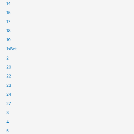
14
15
17
18
19
1xBet
2
20
22
23
24
27
3
4
5