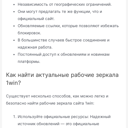
Независимость от географических ограничений.
Они могут предлагать те же функции, что и
официальный сайт.
Обновляемые ссылки, которые позволяют избежать
блокировок.
В большинстве случаев быстрое соединение и
надежная работа.
Постоянный доступ к обновлениям и новинкам
платформы.
Как найти актуальные рабочие зеркала
1win?
Существует несколько способов, как можно легко и
безопасно найти рабочие зеркала сайта 1win:
Используйте официальные ресурсы: Надежный
источник обновлений — это официальные