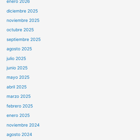
enero 2026
diciembre 2025
noviembre 2025
octubre 2025
septiembre 2025
agosto 2025
julio 2025
junio 2025
mayo 2025
abril 2025
marzo 2025
febrero 2025
enero 2025
noviembre 2024
agosto 2024