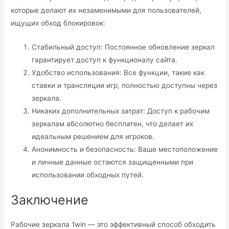
которые делают их незаменимыми для пользователей,
ищущих обход блокировок:
Стабильный доступ: Постоянное обновление зеркал
гарантирует доступ к функционалу сайта.
Удобство использования: Все функции, такие как
ставки и трансляции игр, полностью доступны через
зеркала.
Никаких дополнительных затрат: Доступ к рабочим
зеркалам абсолютно бесплатен, что делает их
идеальным решением для игроков.
Анонимность и безопасность: Ваше местоположение
и личные данные остаются защищенными при
использовании обходных путей.
Заключение
Рабочие зеркала 1win — это эффективный способ обходить