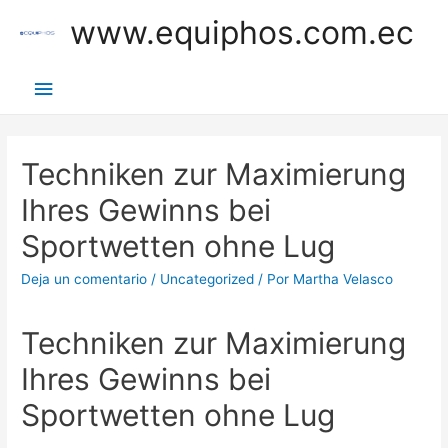
Ir
www.equiphos.com.ec
al
contenido
Menú
principal
Techniken zur Maximierung
Ihres Gewinns bei
Sportwetten ohne Lug
Deja un comentario
/
Uncategorized
/ Por
Martha Velasco
Techniken zur Maximierung
Ihres Gewinns bei
Sportwetten ohne Lug