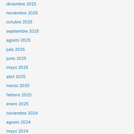
diciembre 2025
noviembre 2025
octubre 2025
septiembre 2025
agosto 2025
julio 2025
junio 2025
mayo 2025
abril 2025
marzo 2025
febrero 2025
enero 2025
noviembre 2024
agosto 2024
mayo 2024