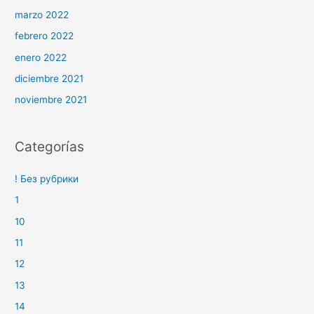
marzo 2022
febrero 2022
enero 2022
diciembre 2021
noviembre 2021
Categorías
! Без рубрики
1
10
11
12
13
14