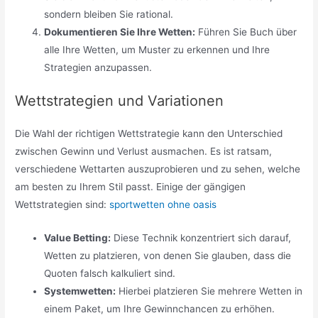
sondern bleiben Sie rational.
Dokumentieren Sie Ihre Wetten:
Führen Sie Buch über
alle Ihre Wetten, um Muster zu erkennen und Ihre
Strategien anzupassen.
Wettstrategien und Variationen
Die Wahl der richtigen Wettstrategie kann den Unterschied
zwischen Gewinn und Verlust ausmachen. Es ist ratsam,
verschiedene Wettarten auszuprobieren und zu sehen, welche
am besten zu Ihrem Stil passt. Einige der gängigen
Wettstrategien sind:
sportwetten ohne oasis
Value Betting:
Diese Technik konzentriert sich darauf,
Wetten zu platzieren, von denen Sie glauben, dass die
Quoten falsch kalkuliert sind.
Systemwetten:
Hierbei platzieren Sie mehrere Wetten in
einem Paket, um Ihre Gewinnchancen zu erhöhen.