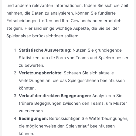
und anderen relevanten Informationen. Indem Sie sich die Zeit
nehmen, die Daten zu analysieren, können Sie fundierte
Entscheidungen treffen und Ihre Gewinnchancen erheblich
steigern. Hier sind einige wichtige Aspekte, die Sie bei der
Spielanalyse berücksichtigen sollten:
Statistische Auswertung:
Nutzen Sie grundlegende
Statistiken, um die Form von Teams und Spielern besser
zu bewerten.
Verletzungsberichte:
Schauen Sie sich aktuelle
Verletzungen an, die das Spielgeschehen beeinflussen
könnten.
Verlauf der direkten Begegnungen:
Analysieren Sie
frühere Begegnungen zwischen den Teams, um Muster
zu erkennen.
Bedingungen:
Berücksichtigen Sie Wetterbedingungen,
die möglicherweise den Spielverlauf beeinflussen
können.