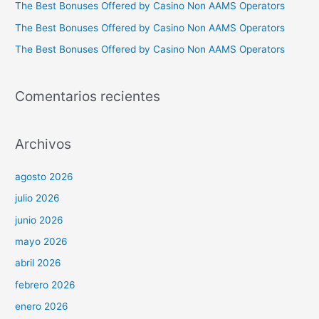
o
The Best Bonuses Offered by Casino Non AAMS Operators
r
The Best Bonuses Offered by Casino Non AAMS Operators
:
The Best Bonuses Offered by Casino Non AAMS Operators
Comentarios recientes
Archivos
agosto 2026
julio 2026
junio 2026
mayo 2026
abril 2026
febrero 2026
enero 2026