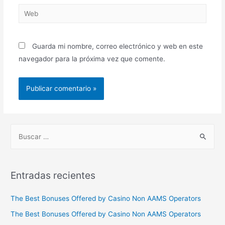
Web
Guarda mi nombre, correo electrónico y web en este
navegador para la próxima vez que comente.
B
u
s
c
Entradas recientes
a
r
The Best Bonuses Offered by Casino Non AAMS Operators
p
The Best Bonuses Offered by Casino Non AAMS Operators