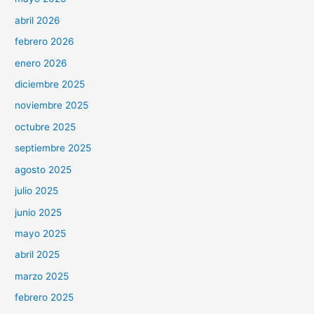
abril 2026
febrero 2026
enero 2026
diciembre 2025
noviembre 2025
octubre 2025
septiembre 2025
agosto 2025
julio 2025
junio 2025
mayo 2025
abril 2025
marzo 2025
febrero 2025