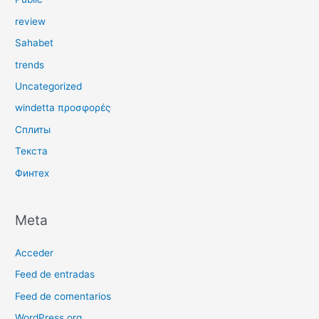
review
Sahabet
trends
Uncategorized
windetta προσφορές
Сплиты
Текста
Финтех
Meta
Acceder
Feed de entradas
Feed de comentarios
WordPress.org