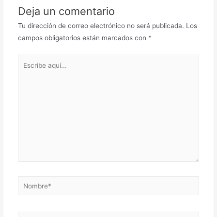
Deja un comentario
Tu dirección de correo electrónico no será publicada.
Los
campos obligatorios están marcados con
*
Escribe
aquí...
Nombre*
Correo