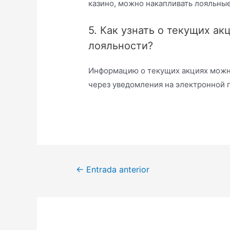
казино, можно накапливать лояльные
5. Как узнать о текущих а
лояльности?
Информацию о текущих акциях можно
через уведомления на электронной 
Navegación
←
Entrada anterior
de
entradas