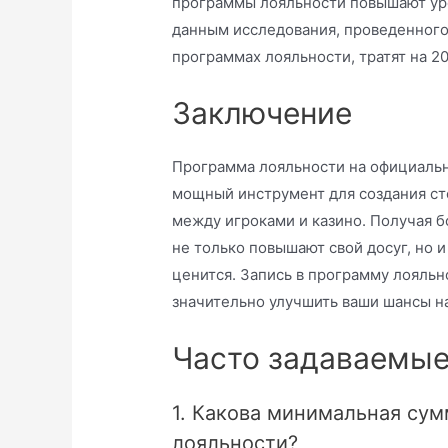
программы лояльности повышают уро
данным исследования, проведенног
программах лояльности, тратят на 2
Заключение
Программа лояльности на официальн
мощный инструмент для создания ст
между игроками и казино. Получая б
не только повышают свой досуг, но и
ценится. Запись в программу лояльн
значительно улучшить ваши шансы 
Часто задаваемы
1. Какова минимальная сум
лояльности?