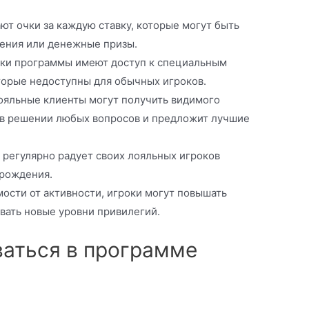
ют очки за каждую ставку, которые могут быть
ения или денежные призы.
ки программы имеют доступ к специальным
торые недоступны для обычных игроков.
яльные клиенты могут получить видимого
в решении любых вопросов и предложит лучшие
 регулярно радует своих лояльных игроков
 рождения.
ости от активности, игроки могут повышать
ывать новые уровни привилегий.
ваться в программе