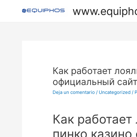
Ir
www.equiph
al
contenido
Как работает лоял
официальный сайт
Deja un comentario
/
Uncategorized
/ 
Как работает
пинко казино