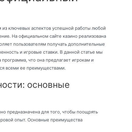
м из ключевых аспектов успешной работы любой
ение. На официальном сайте казино реализована
воляет пользователям получать дополнительные
енность и игровые ставки. В данной статье мы
а программа, что она предлагает игрокам и
ся всеми ее преимуществами.
ости: основные
но предназначена для того, чтобы поощрять
игровой опыт. Основные преимущества