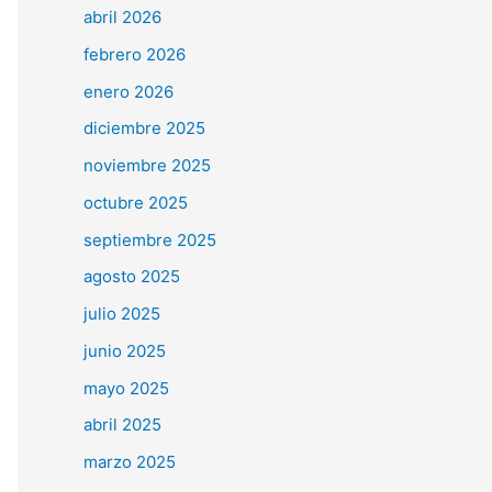
abril 2026
febrero 2026
enero 2026
diciembre 2025
noviembre 2025
octubre 2025
septiembre 2025
agosto 2025
julio 2025
junio 2025
mayo 2025
abril 2025
marzo 2025