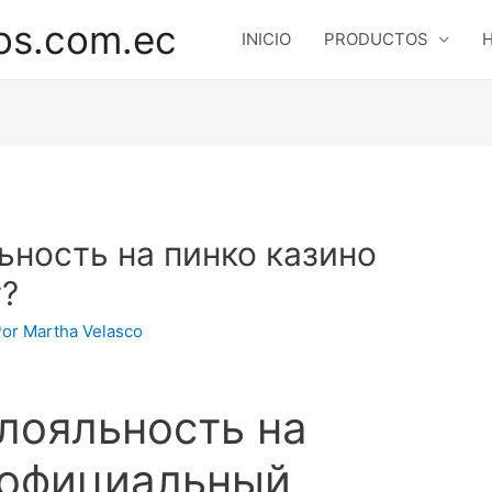
os.com.ec
INICIO
PRODUCTOS
H
ьность на пинко казино
?
Por
Martha Velasco
 лояльность на
 официальный