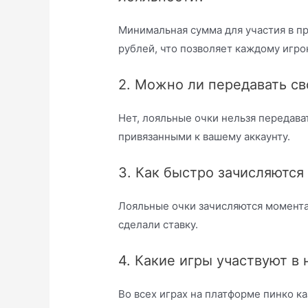
Минимальная сумма для участия в пр
рублей, что позволяет каждому игро
2. Можно ли передавать св
Нет, лояльные очки нельзя передава
привязанными к вашему аккаунту.
3. Как быстро зачисляются
Лояльные очки зачисляются момента
сделали ставку.
4. Какие игры участвуют в
Во всех играх на платформе пинко ка