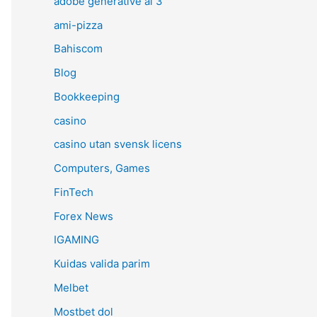
adobe generative ai 3
ami-pizza
Bahiscom
Blog
Bookkeeping
casino
casino utan svensk licens
Computers, Games
FinTech
Forex News
IGAMING
Kuidas valida parim
Melbet
Mostbet dol