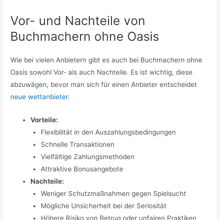
Vor- und Nachteile von
Buchmachern ohne Oasis
Wie bei vielen Anbietern gibt es auch bei Buchmachern ohne
Oasis sowohl Vor- als auch Nachteile. Es ist wichtig, diese
abzuwägen, bevor man sich für einen Anbieter entscheidet
neue wettanbieter
.
Vorteile:
Flexibilität in den Auszahlungsbedingungen
Schnelle Transaktionen
Vielfältige Zahlungsmethoden
Attraktive Bonusangebote
Nachteile:
Weniger Schutzmaßnahmen gegen Spielsucht
Mögliche Unsicherheit bei der Seriosität
Höhere Risiko von Betrug oder unfairen Praktiken