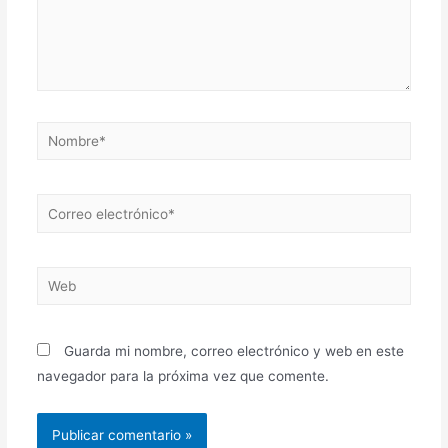
Nombre*
Correo
electrónico*
Web
Guarda mi nombre, correo electrónico y web en este
navegador para la próxima vez que comente.