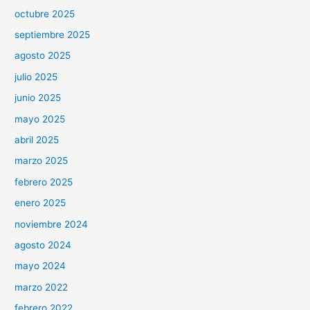
octubre 2025
septiembre 2025
agosto 2025
julio 2025
junio 2025
mayo 2025
abril 2025
marzo 2025
febrero 2025
enero 2025
noviembre 2024
agosto 2024
mayo 2024
marzo 2022
febrero 2022