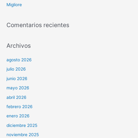
Migliore
Comentarios recientes
Archivos
agosto 2026
julio 2026
junio 2026
mayo 2026
abril 2026
febrero 2026
enero 2026
diciembre 2025
noviembre 2025