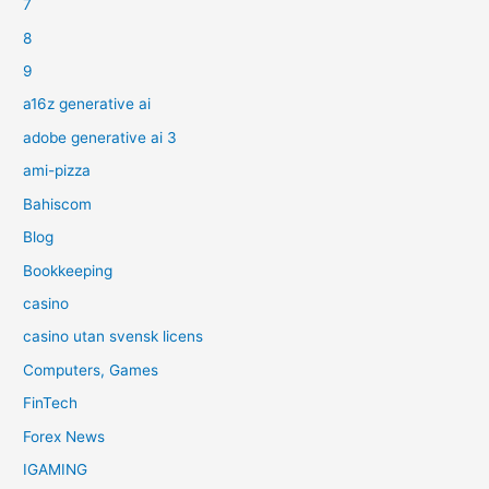
7
8
9
a16z generative ai
adobe generative ai 3
ami-pizza
Bahiscom
Blog
Bookkeeping
casino
casino utan svensk licens
Computers, Games
FinTech
Forex News
IGAMING