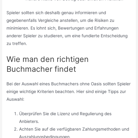
Spieler sollten sich deshalb genau informieren und
gegebenenfalls Vergleiche anstellen, um die Risiken zu
minimieren. Es lohnt sich, Bewertungen und Erfahrungen
anderer Spieler zu studieren, um eine fundierte Entscheidung
zu treffen.
Wie man den richtigen
Buchmacher findet
Bei der Auswahl eines Buchmachers ohne Oasis sollten Spieler
einige wichtige Kriterien beachten. Hier sind einige Tipps zur
Auswahl:
Überprüfen Sie die Lizenz und Regulierung des
Anbieters.
Achten Sie auf die verfügbaren Zahlungsmethoden und
Auszahlungsbedingungen.