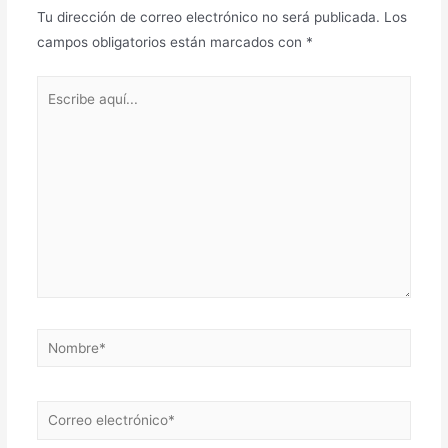
Tu dirección de correo electrónico no será publicada.
Los
campos obligatorios están marcados con
*
Escribe
aquí...
Nombre*
Correo
electrónico*