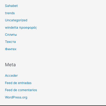
Sahabet
trends
Uncategorized
windetta προσφορές
Сплиты
Текста
Финтех
Meta
Acceder
Feed de entradas
Feed de comentarios
WordPress.org