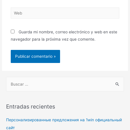
Web
Guarda mi nombre, correo electrónico y web en este
navegador para la próxima vez que comente.
B
u
s
c
Entradas recientes
a
r
Персонализированные предложения на 1win официальный
p
сайт