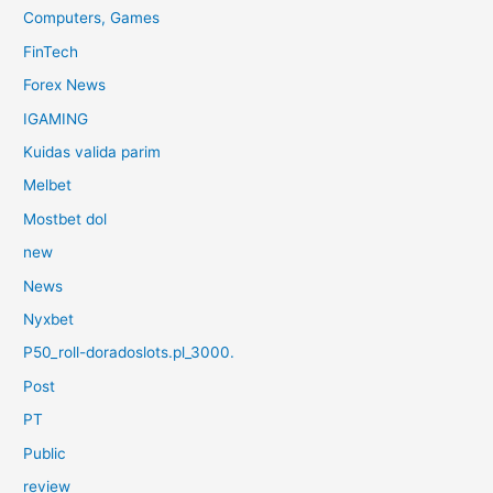
Computers, Games
FinTech
Forex News
IGAMING
Kuidas valida parim
Melbet
Mostbet dol
new
News
Nyxbet
P50_roll-doradoslots.pl_3000.
Post
PT
Public
review