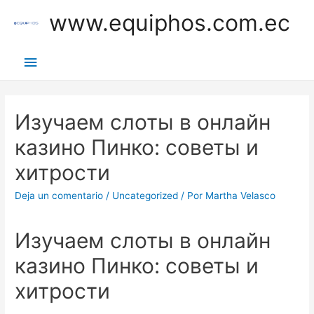
Ir
www.equiphos.com.ec
al
contenido
Menú
principal
Изучаем слоты в онлайн
казино Пинко: советы и
хитрости
Deja un comentario
/
Uncategorized
/ Por
Martha Velasco
Изучаем слоты в онлайн
казино Пинко: советы и
хитрости