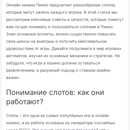
Онлайн казино Пинко предлагает разнообразие слотов,
которые могут увлечь каждого игрока. В этой статье мы
рассмотрим ключевые советы и хитрости, которые помогут
вам лучше понимать и пользоваться слотами в Пинко.
Зная основные аспекты, можно существенно повысить
свои шансы на выигрыш и получить максимальное
удовольствие от игры. Давайте погрузимся в мир игровых
автоматов, изучая их основные механики и стратегии. Не
забудьте, что игра в казино должна оставаться
развлечением, и разумный подход к ставкам крайне
важен.
Понимание слотов: как они
работают?
Слоты – это одни из самых популярных игр в онлайн
казино, и их работа основана на генераторе случайных
чисел (ГСЧ). Это значит, что результат каждой игры