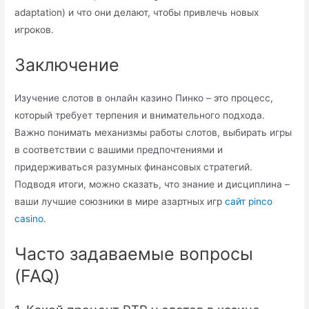
adaptation) и что они делают, чтобы привлечь новых
игроков.
Заключение
Изучение слотов в онлайн казино Пинко – это процесс,
который требует терпения и внимательного подхода.
Важно понимать механизмы работы слотов, выбирать игры
в соответствии с вашими предпочтениями и
придерживаться разумных финансовых стратегий.
Подводя итоги, можно сказать, что знание и дисциплина –
ваши лучшие союзники в мире азартных игр
сайт pinco
casino
.
Часто задаваемые вопросы
(FAQ)