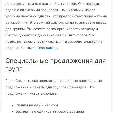
легкодоступным для жителей и туристов. Оно находится
рядом с ключевыми транспортными узлами и имеет
удобные парковки для тех, кто предпочитает приезжать на
автомобилях. Это важный фактор, когда планируете выезд
для группы. Вы можете легко организовать встречу и
быстро добраться до казино без лишних хлопот. Это
позволяет всем участникам группы сосредоточиться на
веселье и отдыхе
pinco casino
.
Специальные предложения для
групп
Pinco Casino также предлагает различные специальные
предложения и пакеты для групповых выездов. Эти
предложения могут включать:
Скидки на еду и напитки
Бесплатные единицы игрового времени