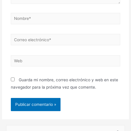
Nombre*
Correo
electrónico*
Web
Guarda mi nombre, correo electrónico y web en este
navegador para la próxima vez que comente.
B