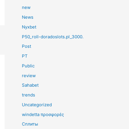
new
News
Nyxbet
P50_roll-doradoslots.pl_3000.
Post
PT
Public
review
Sahabet
trends
Uncategorized
windetta προσφορές
Сплиты