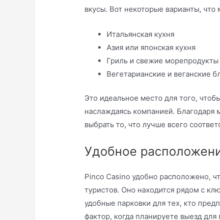
вкусы. Вот некоторые варианты, что
Итальянская кухня
Азия или японская кухня
Гриль и свежие морепродукты
Вегетарианские и веганские б
Это идеальное место для того, чтоб
наслаждаясь компанией. Благодаря 
выбрать то, что лучше всего соотве
Удобное расположени
Pinco Casino удобно расположено, ч
туристов. Оно находится рядом с к
удобные парковки для тех, кто пред
фактор, когда планируете выезд для