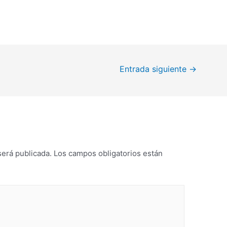
Entrada siguiente
→
será publicada.
Los campos obligatorios están