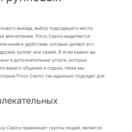
ппового выезда, выбор подходящего места
е впечатление. Pinco Casino выделяется
влечений и удобствам, которые делают его
рузей, коллег или семей. В этом казино вы
раны и дополнительные услуги, которые
ля вашего общения и отдыха. Ниже мы
торым Pinco Casino так идеально подходит для
влекательных
nco Casino привлекает группы людей, является