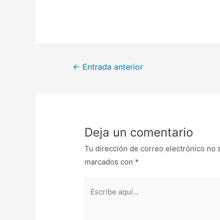
Navegación
←
Entrada anterior
de
entradas
Deja un comentario
Tu dirección de correo electrónico no 
marcados con
*
Escribe
aquí...