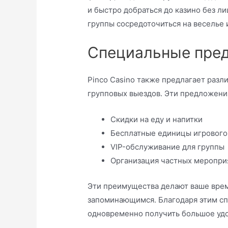
и быстро добраться до казино без л
группы сосредоточиться на веселье
Специальные пред
Pinco Casino также предлагает раз
групповых выездов. Эти предложени
Скидки на еду и напитки
Бесплатные единицы игрового
VIP-обслуживание для группы
Организация частных меропри
Эти преимущества делают ваше вре
запоминающимся. Благодаря этим сп
одновременно получить большое удо