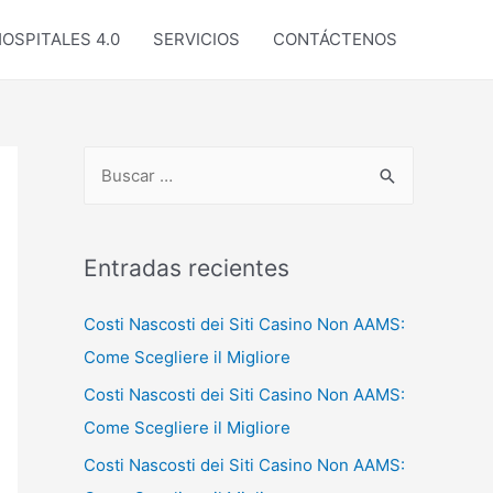
OSPITALES 4.0
SERVICIOS
CONTÁCTENOS
B
u
s
c
Entradas recientes
a
Costi Nascosti dei Siti Casino Non AAMS:
r
Come Scegliere il Migliore
p
o
Costi Nascosti dei Siti Casino Non AAMS:
r
Come Scegliere il Migliore
:
Costi Nascosti dei Siti Casino Non AAMS: