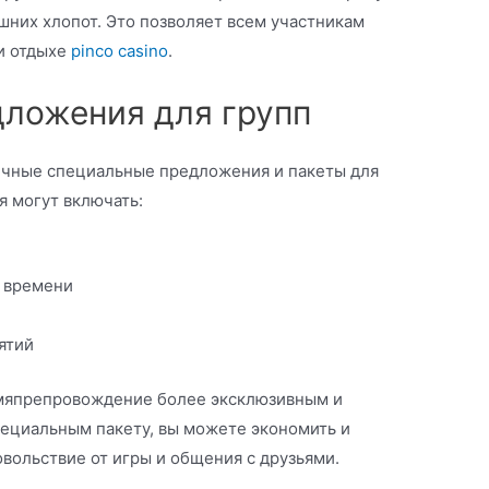
ишних хлопот. Это позволяет всем участникам
 и отдыхе
pinco casino
.
ложения для групп
личные специальные предложения и пакеты для
я могут включать:
 времени
ятий
мяпрепровождение более эксклюзивным и
ециальным пакету, вы можете экономить и
вольствие от игры и общения с друзьями.