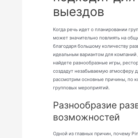
выездов
Когда речь идет о планировании гру
может значительно повлиять на обще
благодаря большому количеству раз
идеальным вариантом для компаний д
найдете разнообразные игры, ресто
создадут незабываемую атмосферу д
рассмотрим основные причины, по ко
групповых мероприятий.
Разнообразие раз
возможностей
Одной из главных причин, почему Pi