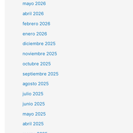
mayo 2026
abril 2026
febrero 2026
enero 2026
diciembre 2025
noviembre 2025
octubre 2025
septiembre 2025
agosto 2025
julio 2025
junio 2025
mayo 2025
abril 2025