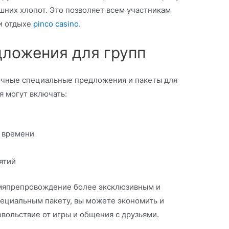
ишних хлопот. Это позволяет всем участникам
 и отдыхе
pinco casino
.
ложения для групп
личные специальные предложения и пакеты для
я могут включать:
 времени
ятий
мяпрепровождение более эксклюзивным и
ециальным пакету, вы можете экономить и
вольствие от игры и общения с друзьями.