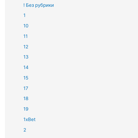
! Без рубрики
1
10
11
12
13
14
15
17
18
19
1xBet
2