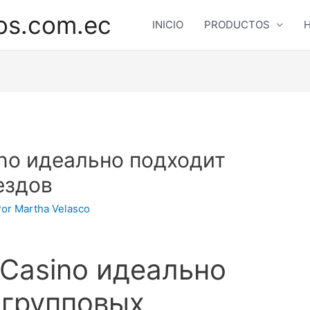
os.com.ec
INICIO
PRODUCTOS
H
ino идеально подходит
ездов
Por
Martha Velasco
 Casino идеально
 групповых