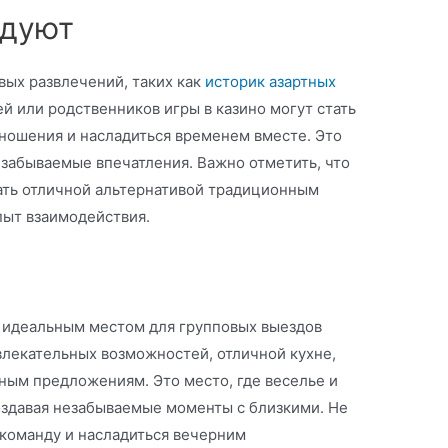
ндуют
вых развлечений, таких как
историк азартных
ей или родственников игры в казино могут стать
ношения и насладиться временем вместе. Это
езабываемые впечатления. Важно отметить, что
тать отличной альтернативой традиционным
пыт взаимодействия.
я идеальным местом для групповых выездов
влекательных возможностей, отличной кухне,
ым предложениям. Это место, где веселье и
оздавая незабываемые моменты с близкими. Не
 команду и насладиться вечерним