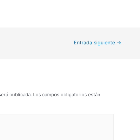
Entrada siguiente
→
será publicada.
Los campos obligatorios están