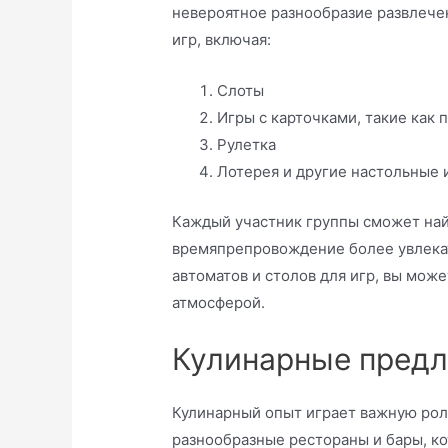
невероятное разнообразие развлече
игр, включая:
Слоты
Игры с карточками, такие как 
Рулетка
Лотерея и другие настольные 
Каждый участник группы сможет найт
времяпрепровождение более увлека
автоматов и столов для игр, вы мож
атмосферой.
Кулинарные предл
Кулинарный опыт играет важную роль
разнообразные рестораны и бары, к