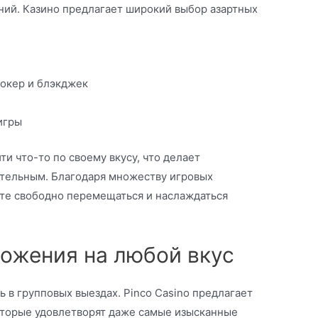
ний. Казино предлагает широкий выбор азартных
покер и блэкджек
игры
и что-то по своему вкусу, что делает
тельным. Благодаря множеству игровых
ете свободно перемещаться и наслаждаться
ожения на любой вкус
 в групповых выездах. Pinco Casino предлагает
оторые удовлетворят даже самые изысканные