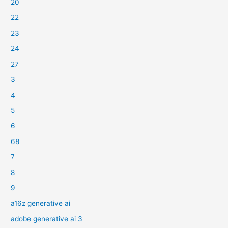
20
22
23
24
27
3
4
5
6
68
7
8
9
a16z generative ai
adobe generative ai 3