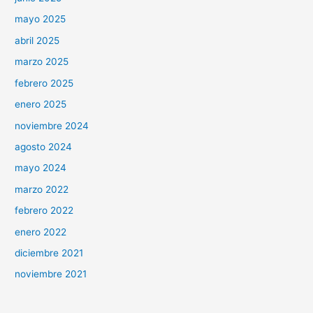
mayo 2025
abril 2025
marzo 2025
febrero 2025
enero 2025
noviembre 2024
agosto 2024
mayo 2024
marzo 2022
febrero 2022
enero 2022
diciembre 2021
noviembre 2021