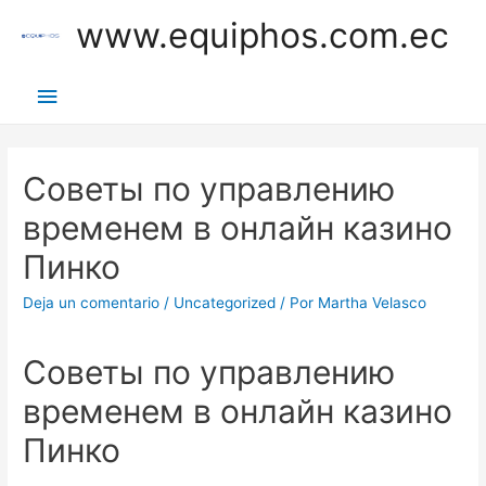
Ir
www.equiphos.com.ec
al
contenido
Menú
principal
Советы по управлению
временем в онлайн казино
Пинко
Deja un comentario
/
Uncategorized
/ Por
Martha Velasco
Советы по управлению
временем в онлайн казино
Пинко