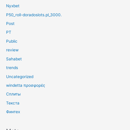
Nyxbet
P50_roll-doradoslots.pl_3000.
Post
PT
Public
review
Sahabet
trends
Uncategorized
windetta προσφορές
Сплиты
Текста
Финтех