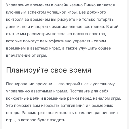
Управление временем в онлайн казино Пинко является
ключевым аспектом успешной игры. Без должного
контроля за временем вы рискуете не только потерять
деньги, но и испортить эмоциональное состояние. В этой
статье мы рассмотрим несколько важных советов,
которые помогут вам эффективно управлять своим
временем в азартных играх, а также улучшить общее
впечатление от игры.
Планируйте свое время
Планирование времени — это первый шаг к успешному
управлению азартными играми. Поставьте для себя
конкретные цели и временные рамки перед началом игры.
Это поможет вам избежать затягивания и чрезмерных
потерь. Рассмотрите возможность создания расписания
игры, в которое будет входить: