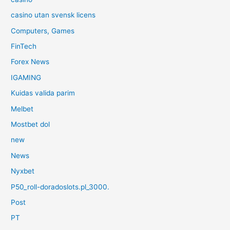
casino utan svensk licens
Computers, Games
FinTech
Forex News
IGAMING
Kuidas valida parim
Melbet
Mostbet dol
new
News
Nyxbet
P50_roll-doradoslots.pl_3000.
Post
PT