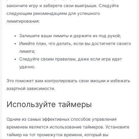
закончите игру и заберете свои выигрыши. Следуйте
следующим рекомендациям для успешного
лимитирования:
Запишите ваши лимиты и держите их под рукой;
Имейте план, что делать, если вы достигнете своего
лимита;
Следуйте своим правилам, даже если игра идет
удачно.
Это поможет вам контролировать свои эмоции и избежать
азартной зависимости.
Используйте таймеры
Одним из самых эффективных способов управления
временем является использование таймеров. Установите
таймер на тот промежуток времени, который вы