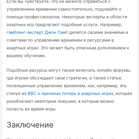
Если вы чувствуете, что не можете справиться с
управлением временем самостоятельно, подумайте о
помощи профессионалов. Некоторые эксперты в области
азартных игр предлагают подобные услуги. Например,
гэмблинг-эксперт Джон Смит
делится своими знаниями и
советами по управлению временем и ресурсами в
азартных играх. Это может быть отличным дополнением к
вашему обучению.
Подобные ресурсы могут также включать онлайн-форумы,
где игроки обсуждают свои стратегии, а также статьи,
посвященные управлению временем, как, например, эта
статья из
BBC о причинах потерь в азартных играх
, которая
разоблачает некоторые ловушки, в которые можно
попасть во время игры.
Заключение