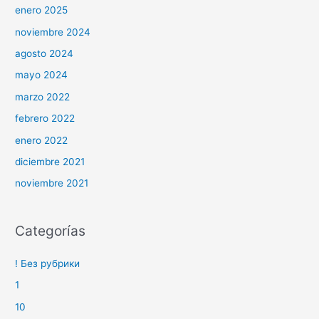
enero 2025
noviembre 2024
agosto 2024
mayo 2024
marzo 2022
febrero 2022
enero 2022
diciembre 2021
noviembre 2021
Categorías
! Без рубрики
1
10