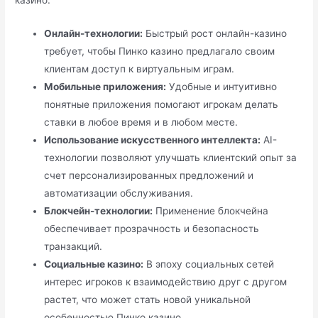
Онлайн-технологии:
Быстрый рост онлайн-казино
требует, чтобы Пинко казино предлагало своим
клиентам доступ к виртуальным играм.
Мобильные приложения:
Удобные и интуитивно
понятные приложения помогают игрокам делать
ставки в любое время и в любом месте.
Использование искусственного интеллекта:
AI-
технологии позволяют улучшать клиентский опыт за
счет персонализированных предложений и
автоматизации обслуживания.
Блокчейн-технологии:
Применение блокчейна
обеспечивает прозрачность и безопасность
транзакций.
Социальные казино:
В эпоху социальных сетей
интерес игроков к взаимодействию друг с другом
растет, что может стать новой уникальной
особенностью Пинко казино.