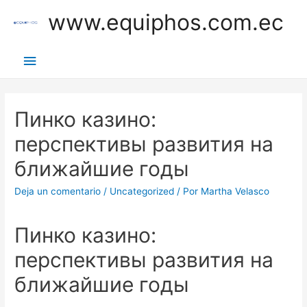
Ir
www.equiphos.com.ec
al
contenido
Menú
principal
Пинко казино:
перспективы развития на
ближайшие годы
Deja un comentario
/
Uncategorized
/ Por
Martha Velasco
Пинко казино:
перспективы развития на
ближайшие годы