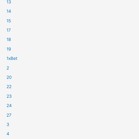
13
14
15
17
18
19
1xBet
2
20
22
23
24
27
3
4