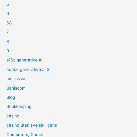
5
6
68
7
8
9
a16z generative ai
adobe generative ai 3
ami-pizza
Bahiscom
Blog
Bookkeeping
casino
casino utan svensk licens
Computers, Games