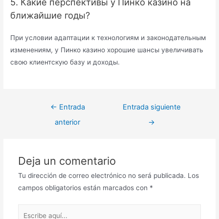
5. Какие перспективы у Пинко казино на
ближайшие годы?
При условии адаптации к технологиям и законодательным
изменениям, у Пинко казино хорошие шансы увеличивать
свою клиентскую базу и доходы.
Navegación
←
Entrada
Entrada siguiente
de
anterior
→
entradas
Deja un comentario
Tu dirección de correo electrónico no será publicada.
Los
campos obligatorios están marcados con
*
Escribe