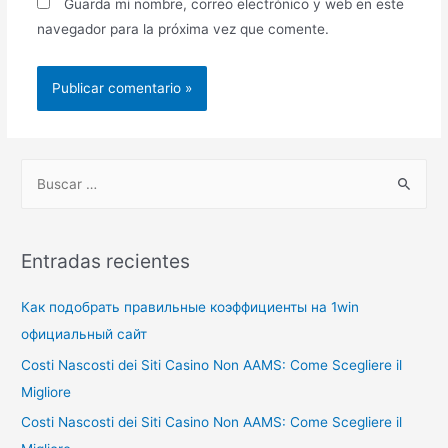
Guarda mi nombre, correo electrónico y web en este
navegador para la próxima vez que comente.
B
u
s
c
Entradas recientes
a
r
Как подобрать правильные коэффициенты на 1win
p
официальный сайт
o
Costi Nascosti dei Siti Casino Non AAMS: Come Scegliere il
r
Migliore
:
Costi Nascosti dei Siti Casino Non AAMS: Come Scegliere il