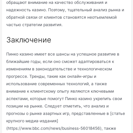
обращают внимание на качество обслуживания и
надежность казино. Поэтому, тщательный анализ рынка и
обратной связи от клиентов становятся неотъемлемой
частью стратегии развития.
Заключение
Пинко казино имеет все шансы на успешное развитие в
ближайшие годы, если оно сможет адаптироваться к
изменениям в законодательстве и технологическом
прогрессе. Тренды, такие как онлайн-игры и
использование современных технологий, а также
внимание к клиентскому опыту являются ключевыми
аспектами, которые помогут Пинко казино укрепить свои
позиции на рынке. Следует отметить, что анализ и
прогнозы о рынке азартных игр, представленные в [статье
крупного медиа-издания]
(https://www.bbc.com/news/business-56018456), также