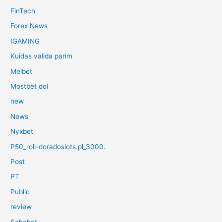
FinTech
Forex News
IGAMING
Kuidas valida parim
Melbet
Mostbet dol
new
News
Nyxbet
P50_roll-doradoslots.pl_3000.
Post
PT
Public
review
Sahabet