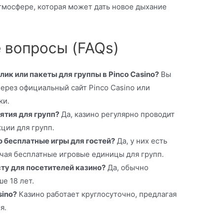
мосфере, которая может дать новое дыхание
 вопросы (FAQs)
ик или пакеты для группы в Pinco Casino?
Вы
ерез официальный сайт Pinco Casino или
ки.
ятия для групп?
Да, казино регулярно проводит
ции для групп.
o бесплатные игры для гостей?
Да, у них есть
чая бесплатные игровые единицы для групп.
сту для посетителей казино?
Да, обычно
е 18 лет.
sino?
Казино работает круглосуточно, предлагая
я.