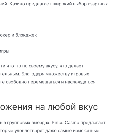
ний. Казино предлагает широкий выбор азартных
покер и блэкджек
игры
и что-то по своему вкусу, что делает
тельным. Благодаря множеству игровых
ете свободно перемещаться и наслаждаться
ожения на любой вкус
 в групповых выездах. Pinco Casino предлагает
оторые удовлетворят даже самые изысканные