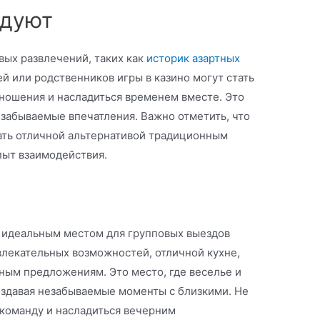
ндуют
вых развлечений, таких как
историк азартных
ей или родственников игры в казино могут стать
ношения и насладиться временем вместе. Это
езабываемые впечатления. Важно отметить, что
тать отличной альтернативой традиционным
пыт взаимодействия.
я идеальным местом для групповых выездов
влекательных возможностей, отличной кухне,
ым предложениям. Это место, где веселье и
оздавая незабываемые моменты с близкими. Не
 команду и насладиться вечерним