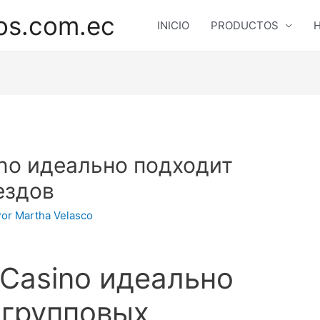
os.com.ec
INICIO
PRODUCTOS
H
ino идеально подходит
ездов
Por
Martha Velasco
 Casino идеально
 групповых