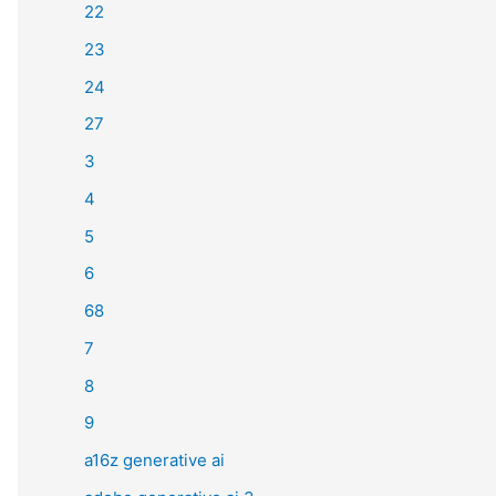
22
23
24
27
3
4
5
6
68
7
8
9
a16z generative ai