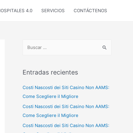
OSPITALES 4.0
SERVICIOS
CONTÁCTENOS
B
u
s
c
Entradas recientes
a
Costi Nascosti dei Siti Casino Non AAMS:
r
Come Scegliere il Migliore
p
o
Costi Nascosti dei Siti Casino Non AAMS:
r
Come Scegliere il Migliore
:
Costi Nascosti dei Siti Casino Non AAMS: