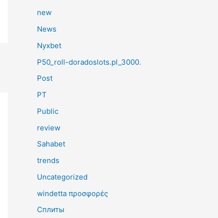
new
News
Nyxbet
P50_roll-doradoslots.pl_3000.
Post
PT
Public
review
Sahabet
trends
Uncategorized
windetta προσφορές
Сплиты