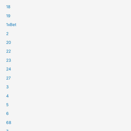
18
19
1xBet
2
20
22
23
24
27
3
4
5
6
68