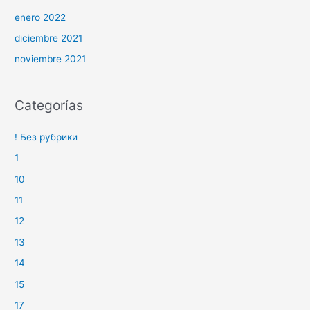
enero 2022
diciembre 2021
noviembre 2021
Categorías
! Без рубрики
1
10
11
12
13
14
15
17