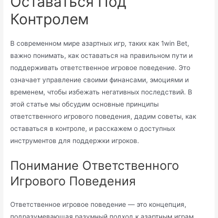
Оставаться Под
Контролем
В современном мире азартных игр, таких как 1win Bet,
важно понимать, как оставаться на правильном пути и
поддерживать ответственное игровое поведение. Это
означает управление своими финансами, эмоциями и
временем, чтобы избежать негативных последствий. В
этой статье мы обсудим основные принципы
ответственного игрового поведения, дадим советы, как
оставаться в контроле, и расскажем о доступных
инструментов для поддержки игроков.
Понимание Ответственного
Игрового Поведения
Ответственное игровое поведение — это концепция,
подразумевающая разумный подход к азартным играм.