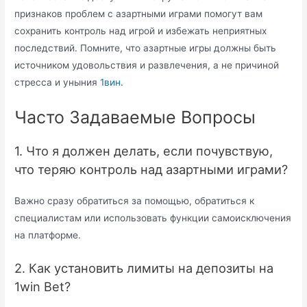
признаков проблем с азартными играми помогут вам
сохранить контроль над игрой и избежать неприятных
последствий. Помните, что азартные игры должны быть
источником удовольствия и развлечения, а не причиной
стресса и уныния
1вин
.
Часто Задаваемые Вопросы
1. Что я должен делать, если почувствую,
что теряю контроль над азартными играми?
Важно сразу обратиться за помощью, обратиться к
специалистам или использовать функции самоисключения
на платформе.
2. Как установить лимиты на депозиты на
1win Bet?