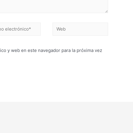
Web
ónico*
ico y web en este navegador para la próxima vez