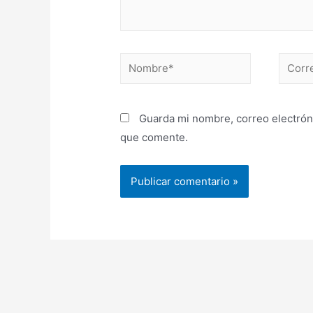
Nombre*
Correo
electr
Guarda mi nombre, correo electrón
que comente.