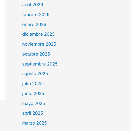
abril 2026
febrero 2026
enero 2026
diciembre 2025
noviembre 2025
octubre 2025
septiembre 2025
agosto 2025
julio 2025
junio 2025
mayo 2025
abril 2025
marzo 2025