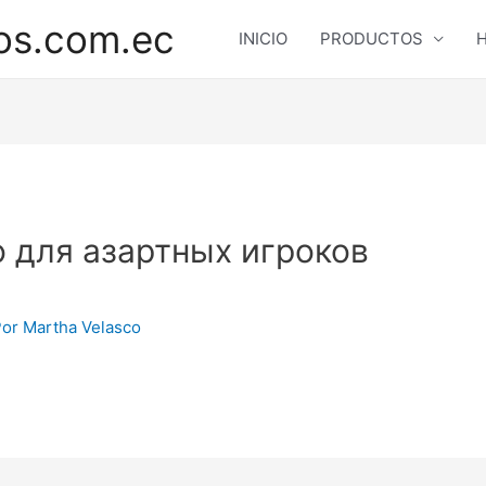
os.com.ec
INICIO
PRODUCTOS
H
о для азартных игроков
Por
Martha Velasco