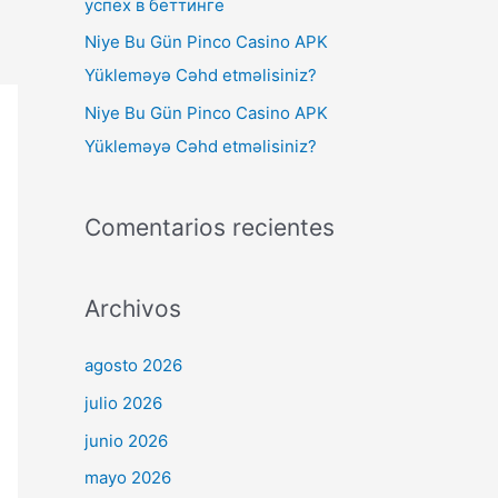
успех в беттинге
Niye Bu Gün Pinco Casino APK
Yükleməyə Cəhd etməlisiniz?
Niye Bu Gün Pinco Casino APK
Yükleməyə Cəhd etməlisiniz?
Comentarios recientes
Archivos
agosto 2026
julio 2026
junio 2026
mayo 2026