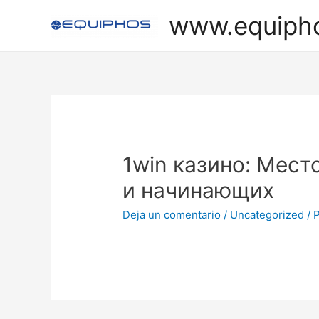
Ir
www.equiph
al
contenido
1win казино: Мест
и начинающих
Deja un comentario
/
Uncategorized
/ 