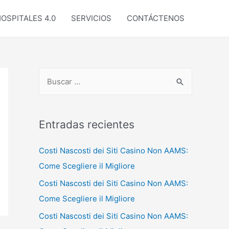
OSPITALES 4.0
SERVICIOS
CONTÁCTENOS
B
u
s
c
Entradas recientes
a
Costi Nascosti dei Siti Casino Non AAMS:
r
Come Scegliere il Migliore
p
o
Costi Nascosti dei Siti Casino Non AAMS:
r
Come Scegliere il Migliore
:
Costi Nascosti dei Siti Casino Non AAMS: