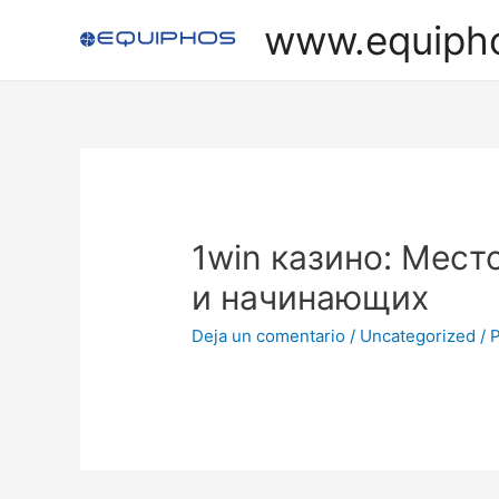
Ir
www.equiph
al
contenido
1win казино: Мест
и начинающих
Deja un comentario
/
Uncategorized
/ 