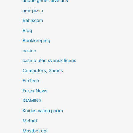
adobe generative ai 3
ami-pizza
Bahiscom
Blog
Bookkeeping
casino
casino utan svensk licens
Computers, Games
FinTech
Forex News
IGAMING
Kuidas valida parim
Melbet
Mostbet dol