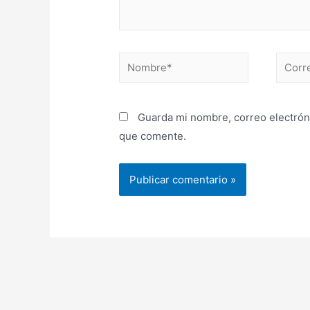
Nombre*
Correo
electr
Guarda mi nombre, correo electrón
que comente.