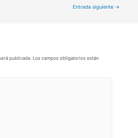
Entrada siguiente
→
será publicada.
Los campos obligatorios están