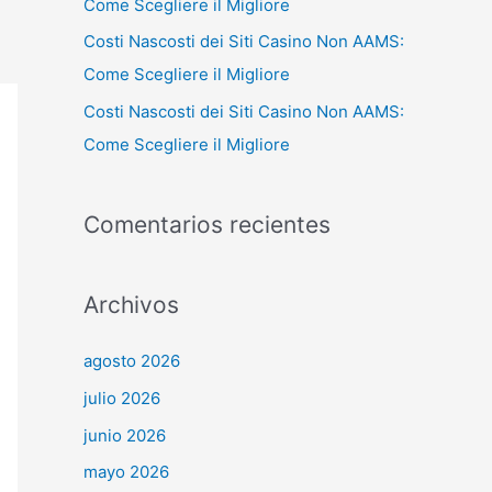
Come Scegliere il Migliore
Costi Nascosti dei Siti Casino Non AAMS:
Come Scegliere il Migliore
Costi Nascosti dei Siti Casino Non AAMS:
Come Scegliere il Migliore
Comentarios recientes
Archivos
agosto 2026
julio 2026
junio 2026
mayo 2026