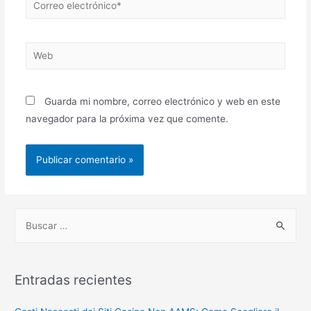
electrónico*
Web
Guarda mi nombre, correo electrónico y web en este
navegador para la próxima vez que comente.
B
u
s
c
Entradas recientes
a
r