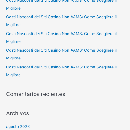
Costi Nascosti dei Siti Casino Non AAMS: Come Scegliere il
p
Migliore
o
Costi Nascosti dei Siti Casino Non AAMS: Come Scegliere il
r
Migliore
:
Costi Nascosti dei Siti Casino Non AAMS: Come Scegliere il
Migliore
Costi Nascosti dei Siti Casino Non AAMS: Come Scegliere il
Migliore
Costi Nascosti dei Siti Casino Non AAMS: Come Scegliere il
Migliore
Comentarios recientes
Archivos
agosto 2026