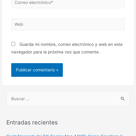
electrónico*
Web
Guarda mi nombre, correo electrónico y web en este
navegador para la próxima vez que comente.
B
u
s
c
Entradas recientes
a
r