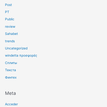
Post
PT
Public
review
Sahabet
trends
Uncategorized
windetta προσφορές
Сплиты
Текста
Финтех
Meta
Acceder