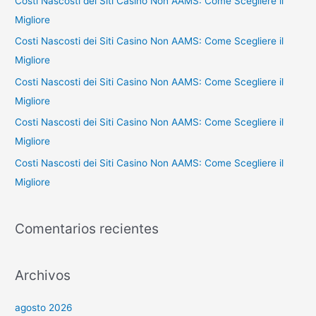
Costi Nascosti dei Siti Casino Non AAMS: Come Scegliere il
p
Migliore
o
Costi Nascosti dei Siti Casino Non AAMS: Come Scegliere il
r
Migliore
:
Costi Nascosti dei Siti Casino Non AAMS: Come Scegliere il
Migliore
Costi Nascosti dei Siti Casino Non AAMS: Come Scegliere il
Migliore
Costi Nascosti dei Siti Casino Non AAMS: Come Scegliere il
Migliore
Comentarios recientes
Archivos
agosto 2026