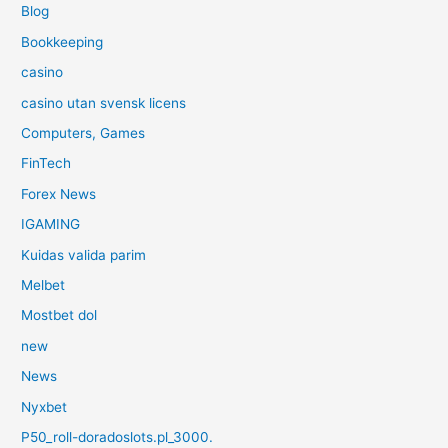
Blog
Bookkeeping
casino
casino utan svensk licens
Computers, Games
FinTech
Forex News
IGAMING
Kuidas valida parim
Melbet
Mostbet dol
new
News
Nyxbet
P50_roll-doradoslots.pl_3000.