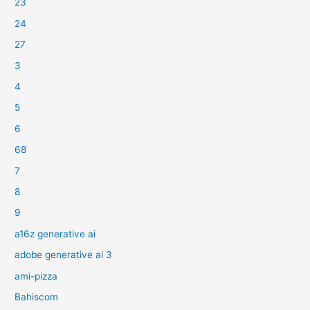
23
24
27
3
4
5
6
68
7
8
9
a16z generative ai
adobe generative ai 3
ami-pizza
Bahiscom