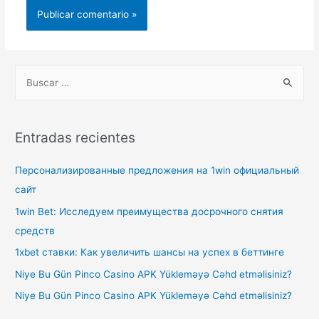
B
u
s
c
Entradas recientes
a
r
Персонализированные предложения на 1win официальный
p
сайт
o
1win Bet: Исследуем преимущества досрочного снятия
r
средств
:
1xbet ставки: Как увеличить шансы на успех в беттинге
Niye Bu Gün Pinco Casino APK Yükleməyə Cəhd etməlisiniz?
Niye Bu Gün Pinco Casino APK Yükleməyə Cəhd etməlisiniz?