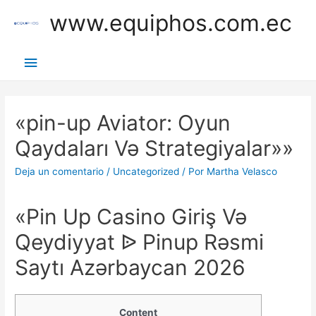
Ir
www.equiphos.com.ec
al
contenido
Menú
principal
«pin-up Aviator: Oyun
Qaydaları Və Strategiyalar»»
Deja un comentario
/
Uncategorized
/ Por
Martha Velasco
«Pin Up Casino Giriş Və
Qeydiyyat ᐉ Pinup Rəsmi
Saytı Azərbaycan 2026
Content