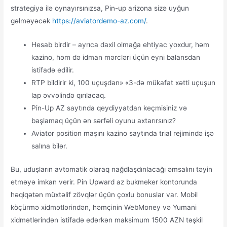
strategiya ilə oynayırsınızsa, Pin-up arizona sizə uyğun
gəlməyəcək
https://aviatordemo-az.com/
.
Hesab birdir – ayrıca daxil olmağa ehtiyac yoxdur, həm
kazino, həm də idman mərcləri üçün eyni balansdan
istifadə edilir.
RTP bildirir ki, 100 uçuşdan» «3-də mükafat xətti uçuşun
lap əvvəlində qırılacaq.
Pin-Up AZ saytında qeydiyyatdan keçmisiniz və
başlamaq üçün ən sərfəli oyunu axtarırsınız?
Aviator position maşını kazino saytında trial rejimində işə
salına bilər.
Bu, uduşların avtomatik olaraq nağdlaşdırılacağı əmsalını təyin
etməyə imkan verir. Pin Upward az bukmeker kontorunda
həqiqətən müxtəlif zövqlər üçün çoxlu bonuslar var. Mobil
köçürmə xidmətlərindən, həmçinin WebMoney və Yumani
xidmətlərindən istifadə edərkən maksimum 1500 AZN təşkil