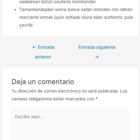
sadalanan bütün üsullarla mümkündür.
Tamamlandıqdan sonra bonus xalları istənilən növ idman
mərclərini etmək üçün istifadə oluna bilən authentic pula
çevrilir.
Navegación
←
Entrada
Entrada siguiente
de
anterior
→
entradas
Deja un comentario
Tu dirección de correo electrónico no será publicada.
Los
campos obligatorios están marcados con
*
Escribe
aquí...