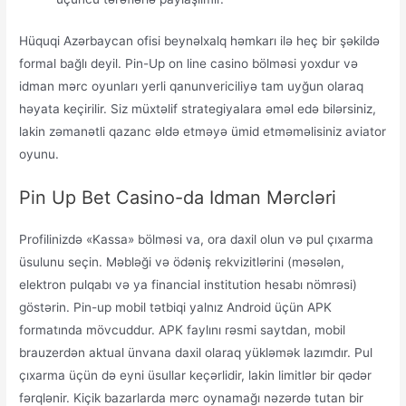
Hüquqi Azərbaycan ofisi beynəlxalq həmkarı ilə heç bir şəkildə
formal bağlı deyil. Pin-Up on line casino bölməsi yoxdur və
idman mərc oyunları yerli qanunvericiliyə tam uyğun olaraq
həyata keçirilir. Siz müxtəlif strategiyalara əməl edə bilərsiniz,
lakin zəmanətli qazanc əldə etməyə ümid etməməlisiniz aviator
oyunu.
Pin Up Bet Casino-da Idman Mərcləri
Profilinizdə «Kassa» bölməsi va, ora daxil olun və pul çıxarma
üsulunu seçin. Məbləği və ödəniş rekvizitlərini (məsələn,
elektron pulqabı və ya financial institution hesabı nömrəsi)
göstərin. Pin-up mobil tətbiqi yalnız Android üçün APK
formatında mövcuddur. APK faylını rəsmi saytdan, mobil
brauzerdən aktual ünvana daxil olaraq yükləmək lazımdır. Pul
çıxarma üçün də eyni üsullar keçərlidir, lakin limitlər bir qədər
fərqlənir. Kiçik bazarlarda mərc oynamağı nəzərdə tutan bir