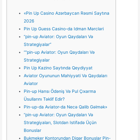
«Pin Up Casino Azərbaycan Rəsmi Saytına
2026
Pin Up Guess Casino-da Idman Mərcləri
“pin-up Aviator: Oyun Qaydaları Və
Strategiyalar”
““pin-up Aviator: Oyun Qaydaları Və
Strategiyalar
Pin Up Kazino Saytında Qeydiyyat
Aviator Oyununun Mahiyyəti Və Qaydaları
Aviator
Pin-up Hansı Ödəniş Və Pul Çıxarma
Üsullarını Təklif Edir?
Pin-up-da Aviator-da Necə Qalib Gəlmək»
“pin-up Aviator: Oyun Qaydaları Və
Strategiyaları, Slotdan Istifadə Üçün
Bonuslar
Bukmeker Kontorundan Digər Bonuslar Pin-