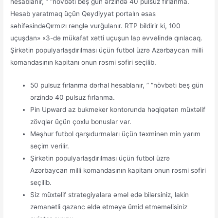
hesablanır, ” “növbəti beş gün ərzində 40 pulsuz fırlanma.
Hesab yaratmaq üçün Qeydiyyat portalın əsas
səhifəsindəQırmızı rənglə vurğulanır. RTP bildirir ki, 100
uçuşdan» «3-də mükafat xətti uçuşun lap əvvəlində qırılacaq.
Şirkətin populyarlaşdırılması üçün futbol üzrə Azərbaycan milli
komandasının kapitanı onun rəsmi səfiri seçilib.
50 pulsuz fırlanma dərhal hesablanır, ” “növbəti beş gün
ərzində 40 pulsuz fırlanma.
Pin Upward az bukmeker kontorunda həqiqətən müxtəlif
zövqlər üçün çoxlu bonuslar var.
Məşhur futbol qarşıdurmaları üçün təxminən min yarım
seçim verilir.
Şirkətin populyarlaşdırılması üçün futbol üzrə
Azərbaycan milli komandasının kapitanı onun rəsmi səfiri
seçilib.
Siz müxtəlif strategiyalara əməl edə bilərsiniz, lakin
zəmanətli qazanc əldə etməyə ümid etməməlisiniz