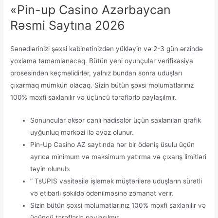
«Pin-up Casino Azərbaycan
Rəsmi Saytına 2026
Sənədlərinizi şəxsi kabinetinizdən yükləyin və 2-3 gün ərzində
yoxlama tamamlanacaq. Bütün yeni oyunçular verifikasiya
prosesindən keçməlidirlər, yalnız bundan sonra uduşları
çıxarmaq mümkün olacaq. Sizin bütün şəxsi məlumatlarınız
100% məxfi saxlanılır və üçüncü tərəflərlə paylaşılmır.
Sonuncular əksər canlı hadisələr üçün saxlanılan qrafik
uyğunluq mərkəzi ilə əvəz olunur.
Pin-Up Casino AZ saytında hər bir ödəniş üsulu üçün
ayrıca minimum və maksimum yatırma və çıxarış limitləri
təyin olunub.
” TsUPIS vasitəsilə işləmək müştərilərə uduşların sürətli
və etibarlı şəkildə ödənilməsinə zəmanət verir.
Sizin bütün şəxsi məlumatlarınız 100% məxfi saxlanılır və
üçüncü tərəflərlə paylaşılmır.