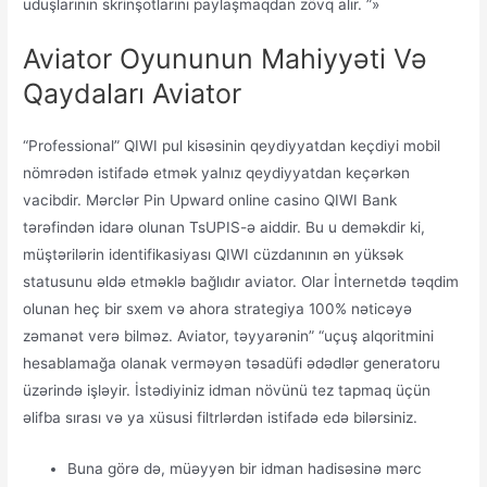
uduşlarının skrinşotlarını paylaşmaqdan zövq alır. ”»
Aviator Oyununun Mahiyyəti Və
Qaydaları Aviator
“Professional” QIWI pul kisəsinin qeydiyyatdan keçdiyi mobil
nömrədən istifadə etmək yalnız qeydiyyatdan keçərkən
vacibdir. Mərclər Pin Upward online casino QIWI Bank
tərəfindən idarə olunan TsUPIS-ə aiddir. Bu u deməkdir ki,
müştərilərin identifikasiyası QIWI cüzdanının ən yüksək
statusunu əldə etməklə bağlıdır aviator. Olar İnternetdə təqdim
olunan heç bir sxem və ahora strategiya 100% nəticəyə
zəmanət verə bilməz. Aviator, təyyarənin” “uçuş alqoritmini
hesablamağa olanak verməyən təsadüfi ədədlər generatoru
üzərində işləyir. İstədiyiniz idman növünü tez tapmaq üçün
əlifba sırası və ya xüsusi filtrlərdən istifadə edə bilərsiniz.
Buna görə də, müəyyən bir idman hadisəsinə mərc