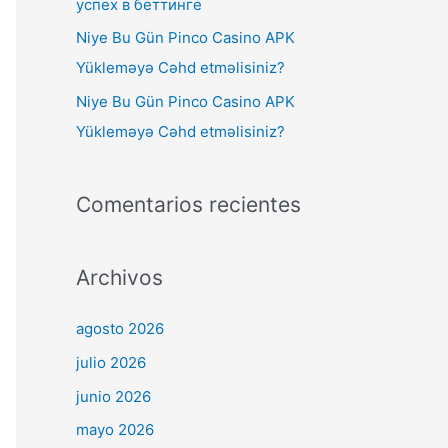
успех в беттинге
Niye Bu Gün Pinco Casino APK
Yükleməyə Cəhd etməlisiniz?
Niye Bu Gün Pinco Casino APK
Yükleməyə Cəhd etməlisiniz?
Comentarios recientes
Archivos
agosto 2026
julio 2026
junio 2026
mayo 2026