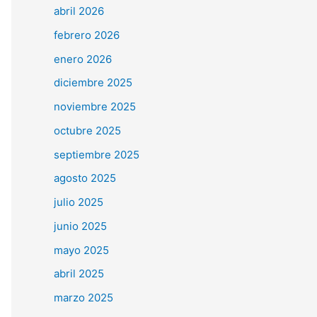
abril 2026
febrero 2026
enero 2026
diciembre 2025
noviembre 2025
octubre 2025
septiembre 2025
agosto 2025
julio 2025
junio 2025
mayo 2025
abril 2025
marzo 2025