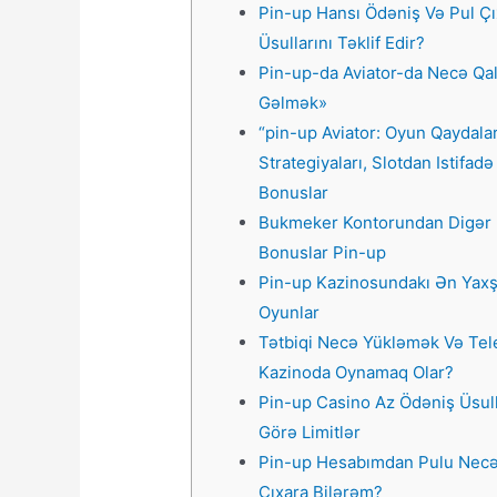
Pin-up Hansı Ödəniş Və Pul Ç
Üsullarını Təklif Edir?
Pin-up-da Aviator-da Necə Qal
Gəlmək»
“pin-up Aviator: Oyun Qaydalar
Strategiyaları, Slotdan Istifad
Bonuslar
Bukmeker Kontorundan Digər
Bonuslar Pin-up
Pin-up Kazinosundakı Ən Yaxş
Oyunlar
Tətbiqi Necə Yükləmək Və Tel
Kazinoda Oynamaq Olar?
Pin-up Casino Az Ödəniş Üsull
Görə Limitlər
Pin-up Hesabımdan Pulu Nec
Çıxara Bilərəm?