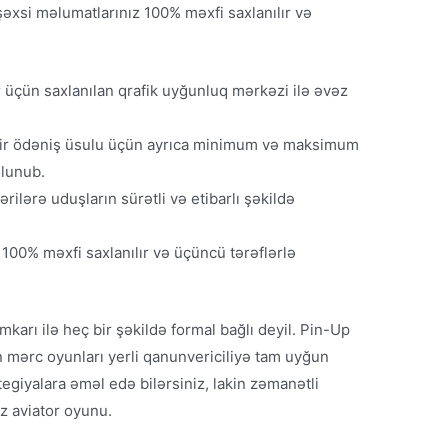
xsi məlumatlarınız 100% məxfi saxlanılır və
 üçün saxlanılan qrafik uyğunluq mərkəzi ilə əvəz
bir ödəniş üsulu üçün ayrıca minimum və maksimum
olunub.
rilərə uduşların sürətli və etibarlı şəkildə
 100% məxfi saxlanılır və üçüncü tərəflərlə
arı ilə heç bir şəkildə formal bağlı deyil. Pin-Up
 mərc oyunları yerli qanunvericiliyə tam uyğun
ategiyalara əməl edə bilərsiniz, lakin zəmanətli
z aviator oyunu.