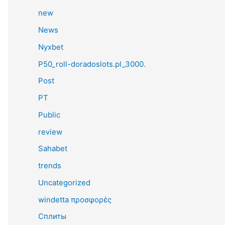
new
News
Nyxbet
P50_roll-doradoslots.pl_3000.
Post
PT
Public
review
Sahabet
trends
Uncategorized
windetta προσφορές
Сплиты