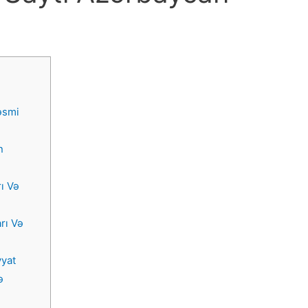
əsmi
n
ı Və
rı Və
yyat
ə