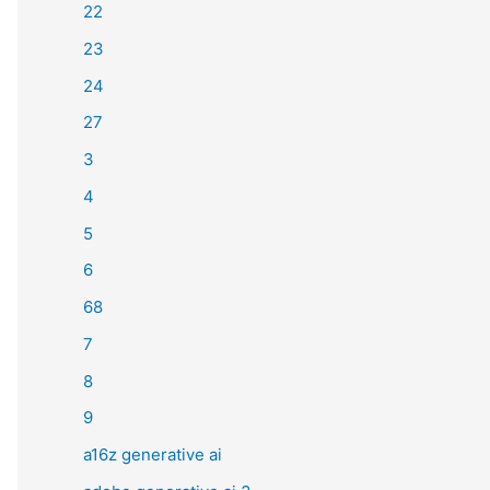
22
23
24
27
3
4
5
6
68
7
8
9
a16z generative ai