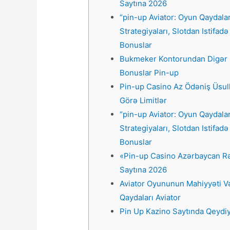
Saytına 2026
“pin-up Aviator: Oyun Qaydalar
Strategiyaları, Slotdan Istifad
Bonuslar
Bukmeker Kontorundan Digər
Bonuslar Pin-up
Pin-up Casino Az Ödəniş Üsull
Görə Limitlər
“pin-up Aviator: Oyun Qaydalar
Strategiyaları, Slotdan Istifad
Bonuslar
«Pin-up Casino Azərbaycan R
Saytına 2026
Aviator Oyununun Mahiyyəti V
Qaydaları Aviator
Pin Up Kazino Saytında Qeydi