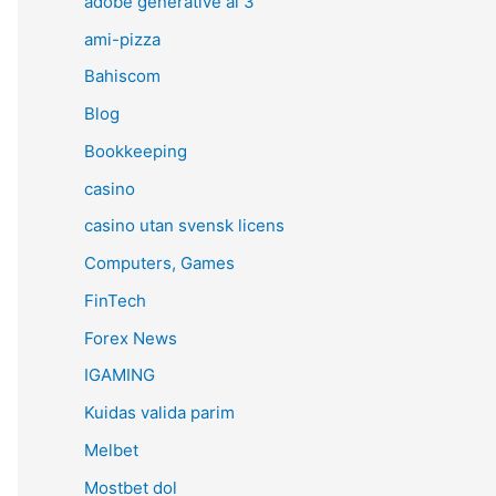
adobe generative ai 3
ami-pizza
Bahiscom
Blog
Bookkeeping
casino
casino utan svensk licens
Computers, Games
FinTech
Forex News
IGAMING
Kuidas valida parim
Melbet
Mostbet dol