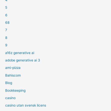
5
6
68
7
8
9
a16z generative ai
adobe generative ai 3
ami-pizza
Bahiscom
Blog
Bookkeeping
casino
casino utan svensk licens