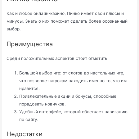
Как и любое онлайн-казино, Пинко имеет свои плюсы и
минусы. Знать о них поможет сделать более осознанный
выбор.
Преимущества
Среди положительных аспектов стоит отметить:
Большой выбор игр: от слотов до настольных игр,
что позволяет игрокам находить именно то, что им
нравится.
Привлекательные акции и бонусы, способные
порадовать новичков.
Удобный интерфейс, который облегчает навигацию
по сайту.
Недостатки