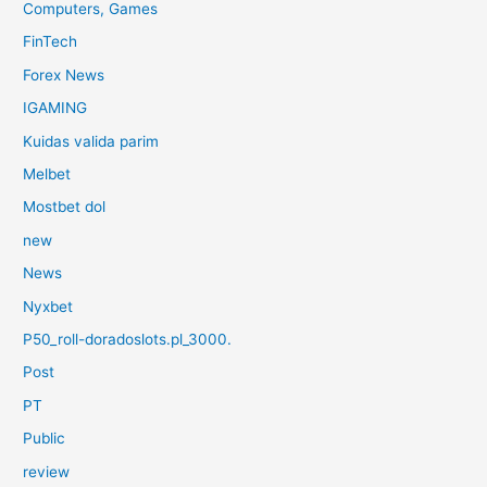
Computers, Games
FinTech
Forex News
IGAMING
Kuidas valida parim
Melbet
Mostbet dol
new
News
Nyxbet
P50_roll-doradoslots.pl_3000.
Post
PT
Public
review