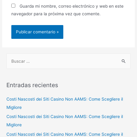
Guarda mi nombre, correo electrónico y web en este
navegador para la próxima vez que comente.
B
u
s
c
Entradas recientes
a
r
Costi Nascosti dei Siti Casino Non AAMS: Come Scegliere il
p
Migliore
o
Costi Nascosti dei Siti Casino Non AAMS: Come Scegliere il
r
Migliore
:
Costi Nascosti dei Siti Casino Non AAMS: Come Scegliere il