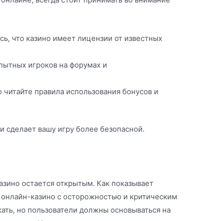
сь, что казино имеет лицензии от известных
пытных игроков на форумах и
о читайте правила использования бонусов и
и сделает вашу игру более безопасной.
азино остается открытым. Как показывает
в онлайн-казино с осторожностью и критическим
ть, но пользователи должны основываться на