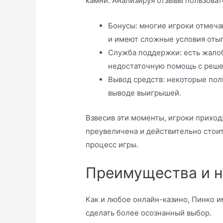
камни. Анализируя отзывы пользова
Бонусы: многие игроки отмеча
и имеют сложные условия оты
Служба поддержки: есть жалоб
недостаточную помощь с реше
Вывод средств: некоторые пол
выводе выигрышей.
Взвесив эти моменты, игроки приход
преувеличена и действительно стоит
процесс игры.
Преимущества и н
Как и любое онлайн-казино, Пинко и
сделать более осознанный выбор.