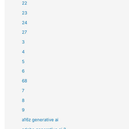
22
23
24
27
3
4
5
6
68
7
8
9
a16z generative ai