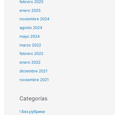
febrero 2025
enero 2025
noviembre 2024
agosto 2024
mayo 2024
marzo 2022
febrero 2022
enero 2022
diciembre 2021
noviembre 2021
Categorías
! Без рубрики