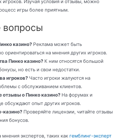
 игроков. Изучая условия и отзывы, можно
процесс игры более приятным.
е вопросы
инко казино?
Реклама может быть
о ориентироваться на мнения других игроков.
ва Пинко казино?
К ним относятся большой
онусы, но есть и свои недостатки.
ва игроков?
Часто игроки жалуются на
облемы с обслуживанием клиентов.
 отзывы о Пинко казино?
На форумах и
де обсуждают опыт других игроков.
н-казино?
Проверяйте лицензии, читайте отзывы
ния бонусов.
 мнения экспертов, таких как
гемблинг-эксперт