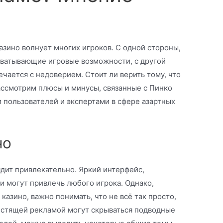
азино волнует многих игроков. С одной стороны,
хватывающие игровые возможности, с другой
ечается с недоверием. Стоит ли верить тому, что
ассмотрим плюсы и минусы, связанные с Пинко
 пользователей и экспертами в сфере азартных
но
ядит привлекательно. Яркий интерфейс,
и могут привлечь любого игрока. Однако,
казино, важно понимать, что не всё так просто,
лестящей рекламой могут скрываться подводные