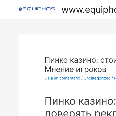
Ir
www.equiph
al
contenido
Пинко казино: сто
Мнение игроков
Deja un comentario
/
Uncategorized
/ 
Пинко казино:
доверять рек