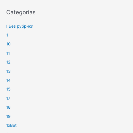
Categorías
! Без рубрики
1
10
11
12
13
14
15
17
18
19
1xBet