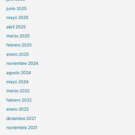
junio 2025
mayo 2025
abril 2025
marzo 2025
febrero 2025
enero 2025
noviembre 2024
agosto 2024
mayo 2024
marzo 2022
febrero 2022
enero 2022
diciembre 2021
noviembre 2021