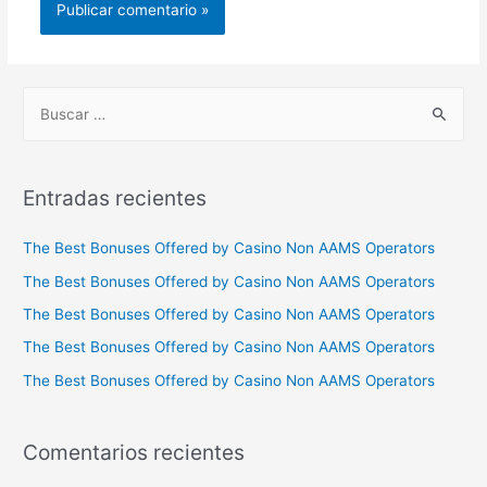
B
u
s
c
Entradas recientes
a
r
The Best Bonuses Offered by Casino Non AAMS Operators
p
The Best Bonuses Offered by Casino Non AAMS Operators
o
The Best Bonuses Offered by Casino Non AAMS Operators
r
The Best Bonuses Offered by Casino Non AAMS Operators
:
The Best Bonuses Offered by Casino Non AAMS Operators
Comentarios recientes