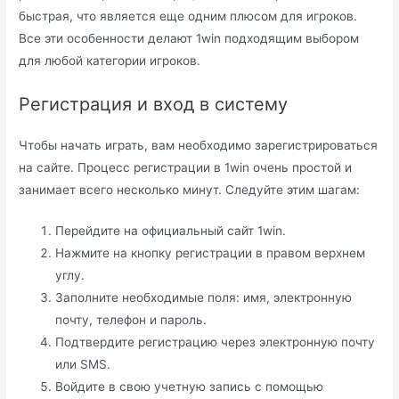
быстрая, что является еще одним плюсом для игроков.
Все эти особенности делают 1win подходящим выбором
для любой категории игроков.
Регистрация и вход в систему
Чтобы начать играть, вам необходимо зарегистрироваться
на сайте. Процесс регистрации в 1win очень простой и
занимает всего несколько минут. Следуйте этим шагам:
Перейдите на официальный сайт 1win.
Нажмите на кнопку регистрации в правом верхнем
углу.
Заполните необходимые поля: имя, электронную
почту, телефон и пароль.
Подтвердите регистрацию через электронную почту
или SMS.
Войдите в свою учетную запись с помощью