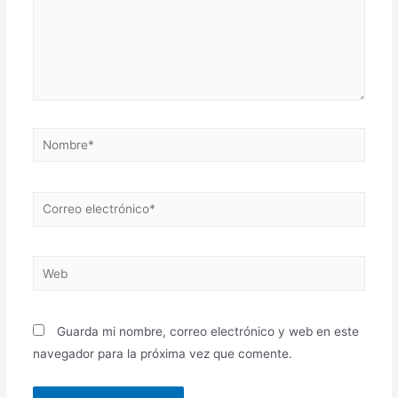
Nombre*
Correo
electrónico*
Web
Guarda mi nombre, correo electrónico y web en este
navegador para la próxima vez que comente.