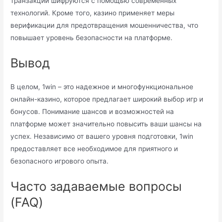
транзакции шифруются с помощью современных
технологий. Кроме того, казино применяет меры
верификации для предотвращения мошенничества, что
повышает уровень безопасности на платформе.
Вывод
В целом, 1win – это надежное и многофункциональное
онлайн-казино, которое предлагает широкий выбор игр и
бонусов. Понимание шансов и возможностей на
платформе может значительно повысить ваши шансы на
успех. Независимо от вашего уровня подготовки, 1win
предоставляет все необходимое для приятного и
безопасного игрового опыта.
Часто задаваемые вопросы
(FAQ)