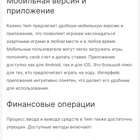
Мобильная версия и
приложение
Казино 1win предлагает удобную мобильную версию и
приложение, что позволяет игрокам наслаждаться
азартными играми в любом месте и в любое время.
Мобильные пользователи могут легко загружать игры,
пополнять свой счет и делать ставки. Приложение
доступно как для Android, так и для iOS. Это большой плюс
для тех, кто предпочитает играть на ходу. Интерфейс
приложения интуитивно понятен, что делает его удобным
для использования.
Финансовые операции
Процесс ввода и вывода средств в 1win также достаточно
упрощен. Доступные методы включают: