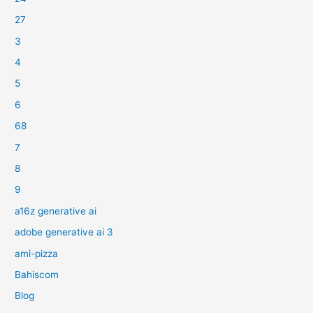
27
3
4
5
6
68
7
8
9
a16z generative ai
adobe generative ai 3
ami-pizza
Bahiscom
Blog