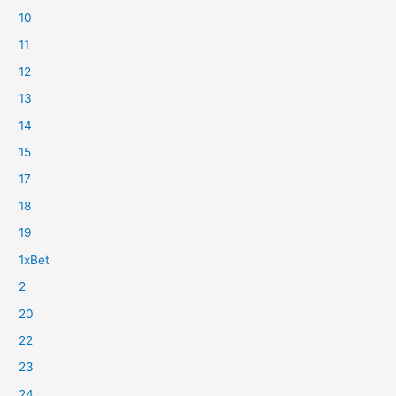
10
11
12
13
14
15
17
18
19
1xBet
2
20
22
23
24