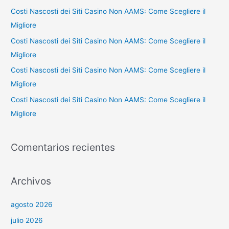
o
Costi Nascosti dei Siti Casino Non AAMS: Come Scegliere il
r
Migliore
:
Costi Nascosti dei Siti Casino Non AAMS: Come Scegliere il
Migliore
Costi Nascosti dei Siti Casino Non AAMS: Come Scegliere il
Migliore
Costi Nascosti dei Siti Casino Non AAMS: Come Scegliere il
Migliore
Comentarios recientes
Archivos
agosto 2026
julio 2026