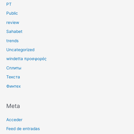
PT
Public
review
Sahabet
trends
Uncategorized
windetta προσφορές
Сплиты
Текста
Финтех
Meta
Acceder
Feed de entradas