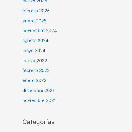
marzo 2025
febrero 2025
enero 2025
noviembre 2024
agosto 2024
mayo 2024
marzo 2022
febrero 2022
enero 2022
diciembre 2021
noviembre 2021
Categorías