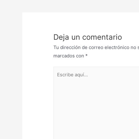
de
entradas
Deja un comentario
Tu dirección de correo electrónico no 
marcados con
*
Escribe
aquí...