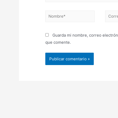
Nombre*
Correo
electr
Guarda mi nombre, correo electrón
que comente.