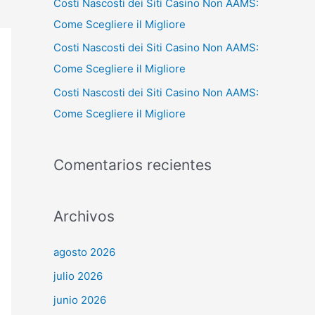
Costi Nascosti dei Siti Casino Non AAMS:
Come Scegliere il Migliore
Costi Nascosti dei Siti Casino Non AAMS:
Come Scegliere il Migliore
Costi Nascosti dei Siti Casino Non AAMS:
Come Scegliere il Migliore
Comentarios recientes
Archivos
agosto 2026
julio 2026
junio 2026