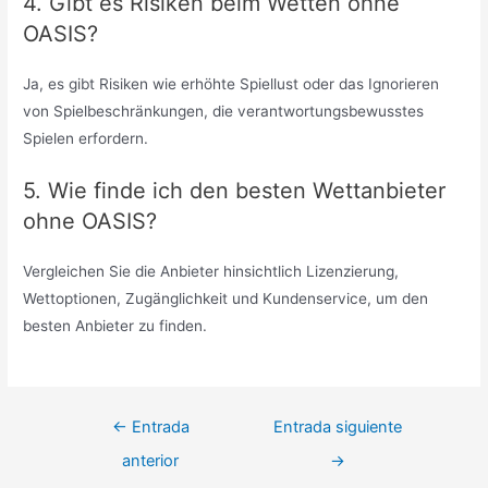
4. Gibt es Risiken beim Wetten ohne
OASIS?
Ja, es gibt Risiken wie erhöhte Spiellust oder das Ignorieren
von Spielbeschränkungen, die verantwortungsbewusstes
Spielen erfordern.
5. Wie finde ich den besten Wettanbieter
ohne OASIS?
Vergleichen Sie die Anbieter hinsichtlich Lizenzierung,
Wettoptionen, Zugänglichkeit und Kundenservice, um den
besten Anbieter zu finden.
Navegación
←
Entrada
Entrada siguiente
de
anterior
→
entradas