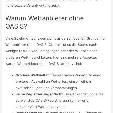
hohe soziale Verantwortung zeigt.
Warum Wettanbieter ohne
OASIS?
Viele Spieler entscheiden sich aus verschiedenen Gründen für
Wettanbieter ohne OASIS. Oftmals ist es die Suche nach
weniger restriktiven Bedingungen oder der Wunsch nach
größeren Wettmöglichkeiten. Hier sind mehrere Aspekte,
warum Wettanbieter ohne OASIS attraktiv sind:
Größere Wettvielfalt:
Spieler haben Zugang zu einer
breiteren Auswahl an Wettarten, einschließlich
exotischer Ligen und Veranstaltungen.
Keine Registrierungspflicht:
Spieler können ohne die
aufwendige OASIS-Registrierung schnell und
unkompliziert Wetten platzieren.