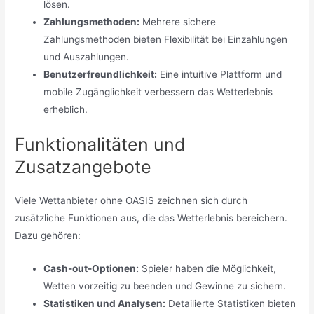
lösen.
Zahlungsmethoden:
Mehrere sichere
Zahlungsmethoden bieten Flexibilität bei Einzahlungen
und Auszahlungen.
Benutzerfreundlichkeit:
Eine intuitive Plattform und
mobile Zugänglichkeit verbessern das Wetterlebnis
erheblich.
Funktionalitäten und
Zusatzangebote
Viele Wettanbieter ohne OASIS zeichnen sich durch
zusätzliche Funktionen aus, die das Wetterlebnis bereichern.
Dazu gehören:
Cash-out-Optionen:
Spieler haben die Möglichkeit,
Wetten vorzeitig zu beenden und Gewinne zu sichern.
Statistiken und Analysen:
Detailierte Statistiken bieten