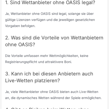
1. Sind Wettanbieter ohne OASIS legal?
Ja, Wettanbieter ohne OASIS sind legal, solange sie über
gültige Lizenzen verfügen und die jeweiligen gesetzlichen
Vorgaben befolgen.
2. Was sind die Vorteile von Wettanbietern
ohne OASIS?
Die Vorteile umfassen mehr Wettmöglichkeiten, keine
Registrierungspflicht und attraktivere Boni.
3. Kann ich bei diesen Anbietern auch
Live-Wetten platzieren?
Ja, viele Wettanbieter ohne OASIS bieten auch Live-Wetten
an, die dynamisches Wetten während der Spiele ermöglichen.