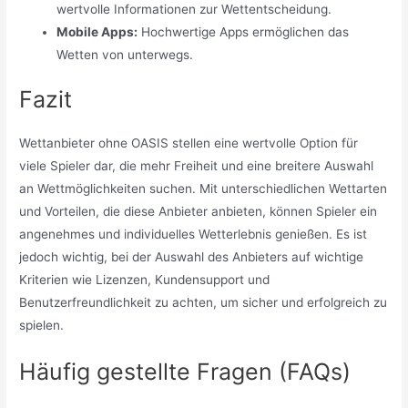
wertvolle Informationen zur Wettentscheidung.
Mobile Apps:
Hochwertige Apps ermöglichen das
Wetten von unterwegs.
Fazit
Wettanbieter ohne OASIS stellen eine wertvolle Option für
viele Spieler dar, die mehr Freiheit und eine breitere Auswahl
an Wettmöglichkeiten suchen. Mit unterschiedlichen Wettarten
und Vorteilen, die diese Anbieter anbieten, können Spieler ein
angenehmes und individuelles Wetterlebnis genießen. Es ist
jedoch wichtig, bei der Auswahl des Anbieters auf wichtige
Kriterien wie Lizenzen, Kundensupport und
Benutzerfreundlichkeit zu achten, um sicher und erfolgreich zu
spielen.
Häufig gestellte Fragen (FAQs)