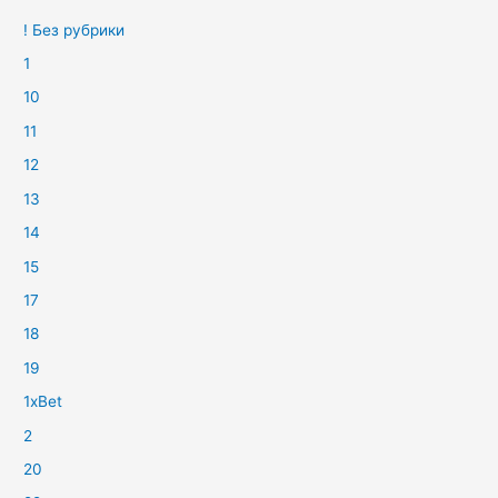
! Без рубрики
1
10
11
12
13
14
15
17
18
19
1xBet
2
20