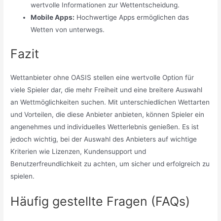
wertvolle Informationen zur Wettentscheidung.
Mobile Apps:
Hochwertige Apps ermöglichen das
Wetten von unterwegs.
Fazit
Wettanbieter ohne OASIS stellen eine wertvolle Option für
viele Spieler dar, die mehr Freiheit und eine breitere Auswahl
an Wettmöglichkeiten suchen. Mit unterschiedlichen Wettarten
und Vorteilen, die diese Anbieter anbieten, können Spieler ein
angenehmes und individuelles Wetterlebnis genießen. Es ist
jedoch wichtig, bei der Auswahl des Anbieters auf wichtige
Kriterien wie Lizenzen, Kundensupport und
Benutzerfreundlichkeit zu achten, um sicher und erfolgreich zu
spielen.
Häufig gestellte Fragen (FAQs)