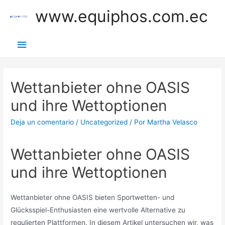
Ir
www.equiphos.com.ec
al
contenido
Menú
principal
Wettanbieter ohne OASIS
und ihre Wettoptionen
Deja un comentario
/
Uncategorized
/ Por
Martha Velasco
Wettanbieter ohne OASIS
und ihre Wettoptionen
Wettanbieter ohne OASIS bieten Sportwetten- und
Glücksspiel-Enthusiasten eine wertvolle Alternative zu
regulierten Plattformen. In diesem Artikel untersuchen wir, was