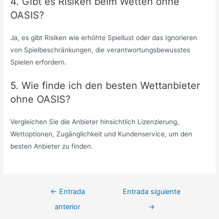
4. Gibt es Risiken beim Wetten ohne
OASIS?
Ja, es gibt Risiken wie erhöhte Spiellust oder das Ignorieren
von Spielbeschränkungen, die verantwortungsbewusstes
Spielen erfordern.
5. Wie finde ich den besten Wettanbieter
ohne OASIS?
Vergleichen Sie die Anbieter hinsichtlich Lizenzierung,
Wettoptionen, Zugänglichkeit und Kundenservice, um den
besten Anbieter zu finden.
Navegación
←
Entrada
Entrada siguiente
de
anterior
→
entradas