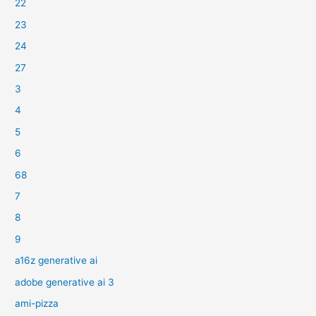
22
23
24
27
3
4
5
6
68
7
8
9
a16z generative ai
adobe generative ai 3
ami-pizza