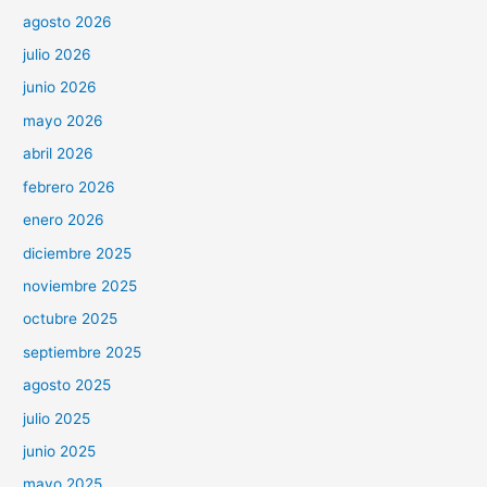
agosto 2026
julio 2026
junio 2026
mayo 2026
abril 2026
febrero 2026
enero 2026
diciembre 2025
noviembre 2025
octubre 2025
septiembre 2025
agosto 2025
julio 2025
junio 2025
mayo 2025