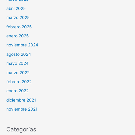
abril 2025
marzo 2025
febrero 2025
enero 2025
noviembre 2024
agosto 2024
mayo 2024
marzo 2022
febrero 2022
enero 2022
diciembre 2021
noviembre 2021
Categorías