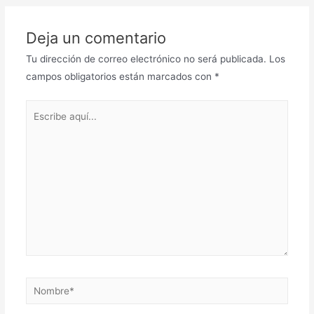
Deja un comentario
Tu dirección de correo electrónico no será publicada.
Los
campos obligatorios están marcados con
*
Escribe
aquí...
Nombre*