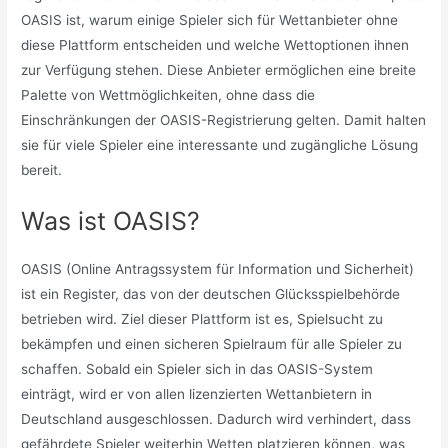
OASIS ist, warum einige Spieler sich für Wettanbieter ohne
diese Plattform entscheiden und welche Wettoptionen ihnen
zur Verfügung stehen. Diese Anbieter ermöglichen eine breite
Palette von Wettmöglichkeiten, ohne dass die
Einschränkungen der OASIS-Registrierung gelten. Damit halten
sie für viele Spieler eine interessante und zugängliche Lösung
bereit.
Was ist OASIS?
OASIS (Online Antragssystem für Information und Sicherheit)
ist ein Register, das von der deutschen Glücksspielbehörde
betrieben wird. Ziel dieser Plattform ist es, Spielsucht zu
bekämpfen und einen sicheren Spielraum für alle Spieler zu
schaffen. Sobald ein Spieler sich in das OASIS-System
einträgt, wird er von allen lizenzierten Wettanbietern in
Deutschland ausgeschlossen. Dadurch wird verhindert, dass
gefährdete Spieler weiterhin Wetten platzieren können, was