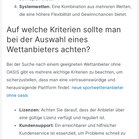
Systemwetten:
Eine Kombination aus mehreren Wetten,
die eine höhere Flexibilität und Gewinnchancen bietet.
Auf welche Kriterien sollte man
bei der Auswahl eines
Wettanbieters achten?
Bei der Suche nach einem geeigneten Wettanbieter ohne
OASIS gibt es mehrere wichtige Kriterien zu beachten, um
sicherzustellen, dass man eine vertrauenswürdige und
herausragende Plattform findet:
neue sportwettenanbieter
ohne oasis
Lizenzen:
Achten Sie darauf, dass der Anbieter über
eine gültige Lizenz verfügt und reguliert ist.
Kundensupport:
Ein erreichbarer und hilfreicher
Kundenservice ist essenziell, um Probleme schnell zu