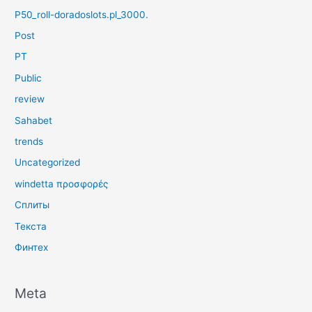
P50_roll-doradoslots.pl_3000.
Post
PT
Public
review
Sahabet
trends
Uncategorized
windetta προσφορές
Сплиты
Текста
Финтех
Meta