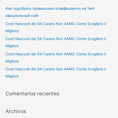
a
r
Как подобрать правильные коэффициенты на 1win
p
официальный сайт
o
Costi Nascosti dei Siti Casino Non AAMS: Come Scegliere il
r
Migliore
:
Costi Nascosti dei Siti Casino Non AAMS: Come Scegliere il
Migliore
Costi Nascosti dei Siti Casino Non AAMS: Come Scegliere il
Migliore
Costi Nascosti dei Siti Casino Non AAMS: Come Scegliere il
Migliore
Comentarios recientes
Archivos