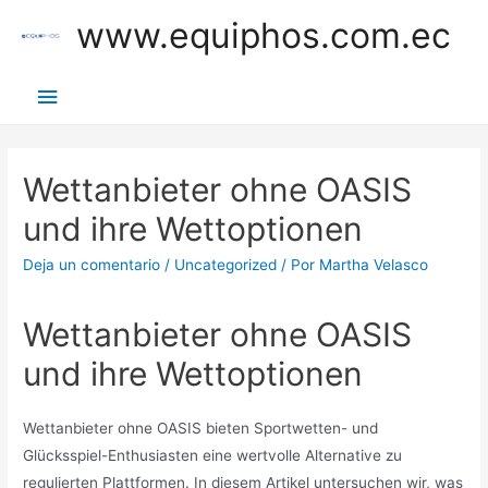
Ir
www.equiphos.com.ec
al
contenido
Menú
principal
Wettanbieter ohne OASIS
und ihre Wettoptionen
Deja un comentario
/
Uncategorized
/ Por
Martha Velasco
Wettanbieter ohne OASIS
und ihre Wettoptionen
Wettanbieter ohne OASIS bieten Sportwetten- und
Glücksspiel-Enthusiasten eine wertvolle Alternative zu
regulierten Plattformen. In diesem Artikel untersuchen wir, was