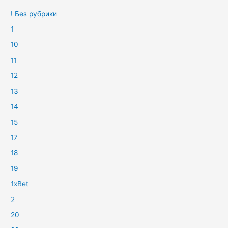
! Без рубрики
1
10
11
12
13
14
15
17
18
19
1xBet
2
20