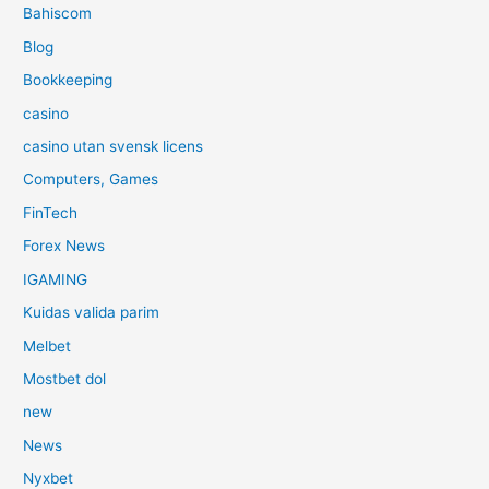
Bahiscom
Blog
Bookkeeping
casino
casino utan svensk licens
Computers, Games
FinTech
Forex News
IGAMING
Kuidas valida parim
Melbet
Mostbet dol
new
News
Nyxbet