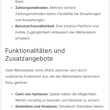
lösen.
Zahlungsmethoden:
Mehrere sichere
Zahlungsmethoden bieten Flexibilität bei Einzahlungen
und Auszahlungen.
Benutzerfreundlichkeit:
Eine intuitive Plattform und
mobile Zugänglichkeit verbessern das Wetterlebnis
erheblich.
Funktionalitäten und
Zusatzangebote
Viele Wettanbieter ohne OASIS zeichnen sich durch
zusätzliche Funktionen aus, die das Wetterlebnis bereichern.
Dazu gehören:
Cash-out-Optionen:
Spieler haben die Möglichkeit,
Wetten vorzeitig zu beenden und Gewinne zu sichern.
Statistiken und Analysen:
Detailierte Statistiken bieten