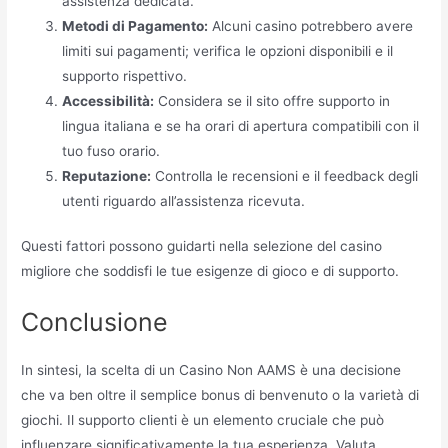
assistenza dedicata.
Metodi di Pagamento:
Alcuni casino potrebbero avere
limiti sui pagamenti; verifica le opzioni disponibili e il
supporto rispettivo.
Accessibilità:
Considera se il sito offre supporto in
lingua italiana e se ha orari di apertura compatibili con il
tuo fuso orario.
Reputazione:
Controlla le recensioni e il feedback degli
utenti riguardo all’assistenza ricevuta.
Questi fattori possono guidarti nella selezione del casino
migliore che soddisfi le tue esigenze di gioco e di supporto.
Conclusione
In sintesi, la scelta di un Casino Non AAMS è una decisione
che va ben oltre il semplice bonus di benvenuto o la varietà di
giochi. Il supporto clienti è un elemento cruciale che può
influenzare significativamente la tua esperienza. Valuta