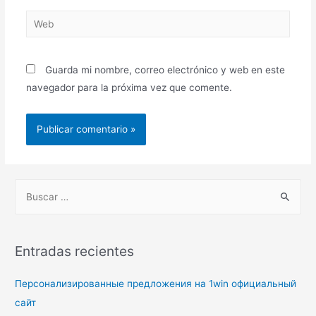
Web
Guarda mi nombre, correo electrónico y web en este
navegador para la próxima vez que comente.
B
u
s
c
Entradas recientes
a
r
Персонализированные предложения на 1win официальный
p
сайт