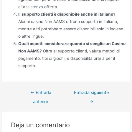
all’assistenza offerta.
Il supporto clienti è disponibile anche in italiano?
Alcuni casino Non AAMS offrono supporto in italiano,
mentre altri potrebbero essere disponibili solo in inglese
o altre lingue.
Quali aspetti considerare quando si sceglie un Casino
Non AAMS?
Oltre al supporto clienti, valuta metodi di
pagamento, tipi di giochi, e disponibilità oraria per il
supporto.
Navegación
←
Entrada
Entrada siguiente
de
anterior
→
entradas
Deja un comentario