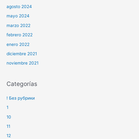
agosto 2024
mayo 2024
marzo 2022
febrero 2022
enero 2022
diciembre 2021
noviembre 2021
Categorías
! Без рубрики
1
10
11
12