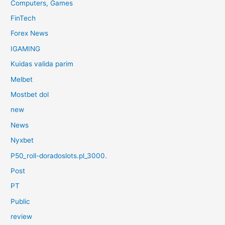
Computers, Games
FinTech
Forex News
IGAMING
Kuidas valida parim
Melbet
Mostbet dol
new
News
Nyxbet
P50_roll-doradoslots.pl_3000.
Post
PT
Public
review