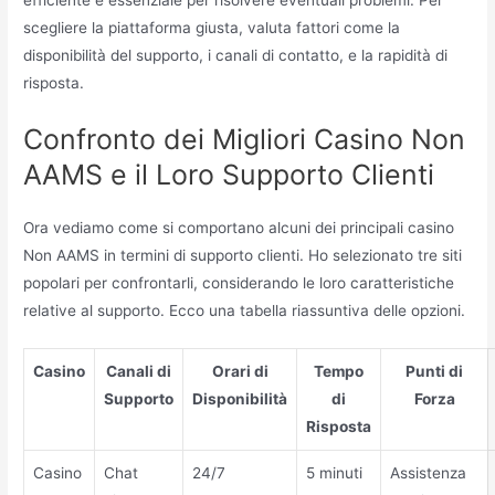
scegliere la piattaforma giusta, valuta fattori come la
disponibilità del supporto, i canali di contatto, e la rapidità di
risposta.
Confronto dei Migliori Casino Non
AAMS e il Loro Supporto Clienti
Ora vediamo come si comportano alcuni dei principali casino
Non AAMS in termini di supporto clienti. Ho selezionato tre siti
popolari per confrontarli, considerando le loro caratteristiche
relative al supporto. Ecco una tabella riassuntiva delle opzioni.
Casino
Canali di
Orari di
Tempo
Punti di
Supporto
Disponibilità
di
Forza
Risposta
Casino
Chat
24/7
5 minuti
Assistenza