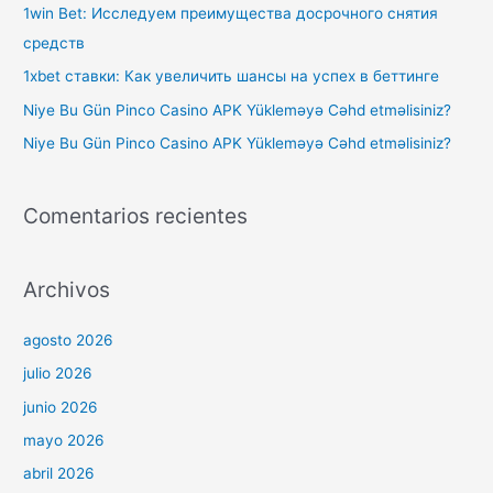
o
1win Bet: Исследуем преимущества досрочного снятия
r
средств
:
1xbet ставки: Как увеличить шансы на успех в беттинге
Niye Bu Gün Pinco Casino APK Yükleməyə Cəhd etməlisiniz?
Niye Bu Gün Pinco Casino APK Yükleməyə Cəhd etməlisiniz?
Comentarios recientes
Archivos
agosto 2026
julio 2026
junio 2026
mayo 2026
abril 2026