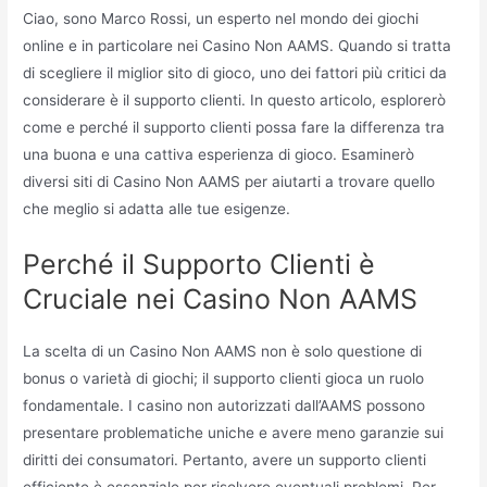
Ciao, sono Marco Rossi, un esperto nel mondo dei giochi
online e in particolare nei Casino Non AAMS. Quando si tratta
di scegliere il miglior sito di gioco, uno dei fattori più critici da
considerare è il supporto clienti. In questo articolo, esplorerò
come e perché il supporto clienti possa fare la differenza tra
una buona e una cattiva esperienza di gioco. Esaminerò
diversi siti di Casino Non AAMS per aiutarti a trovare quello
che meglio si adatta alle tue esigenze.
Perché il Supporto Clienti è
Cruciale nei Casino Non AAMS
La scelta di un Casino Non AAMS non è solo questione di
bonus o varietà di giochi; il supporto clienti gioca un ruolo
fondamentale. I casino non autorizzati dall’AAMS possono
presentare problematiche uniche e avere meno garanzie sui
diritti dei consumatori. Pertanto, avere un supporto clienti
efficiente è essenziale per risolvere eventuali problemi. Per