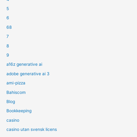
5
6
68
7
8
9
a16z generative ai
adobe generative ai 3
ami-pizza
Bahiscom
Blog
Bookkeeping
casino
casino utan svensk licens