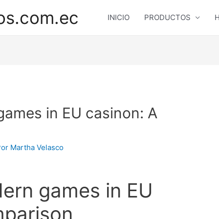
os.com.ec
INICIO
PRODUCTOS
H
games in EU casinon: A
Por
Martha Velasco
dern games in EU
mparison