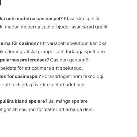
)
iska och moderna casinospel?
Klassiska spel är
ik, medan moderna spel erbjuder avancerad grafik
terna för casinon?
Ett variabelt spelutbud kan öka
lika demografiska grupper och förlänga speltiden.
spelarnas preferenser?
Casinon genomför
eldata för att optimera sitt spelutbud.
den för casinospel?
Förändringar inom teknologi
 att fortsätta påverka spelutbudet och
opulära bland spelare?
Ja, många spelare
et gör att casinon fortsätter att erbjuda dem.