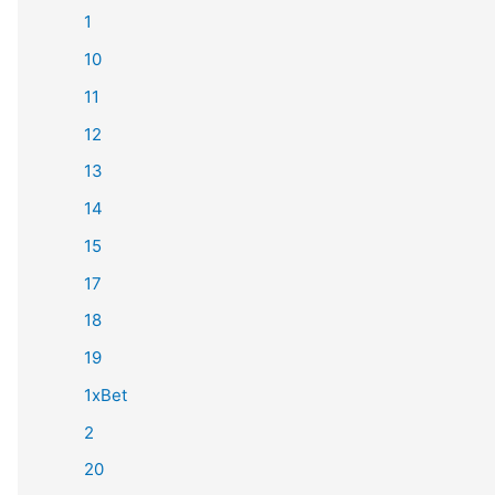
1
10
11
12
13
14
15
17
18
19
1xBet
2
20