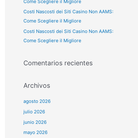
Come Scegliere il Migliore
Costi Nascosti dei Siti Casino Non AAMS:
Come Scegliere il Migliore
Costi Nascosti dei Siti Casino Non AAMS:
Come Scegliere il Migliore
Comentarios recientes
Archivos
agosto 2026
julio 2026
junio 2026
mayo 2026