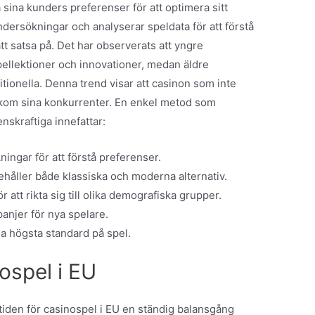
sina kunders preferenser för att optimera sitt
ersökningar och analyserar speldata för att förstå
att satsa på. Det har observerats att yngre
ellektioner och innovationer, medan äldre
itionella. Denna trend visar att casinon som inte
 bakom sina konkurrenter. En enkel metod som
nskraftiga innefattar:
gar för att förstå preferenser.
håller både klassiska och moderna alternativ.
att rikta sig till olika demografiska grupper.
njer för nya spelare.
lla högsta standard på spel.
ospel i EU
mtiden för casinospel i EU en ständig balansgång