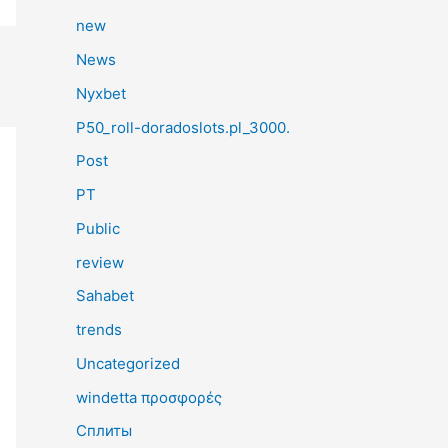
new
News
Nyxbet
P50_roll-doradoslots.pl_3000.
Post
PT
Public
review
Sahabet
trends
Uncategorized
windetta προσφορές
Сплиты