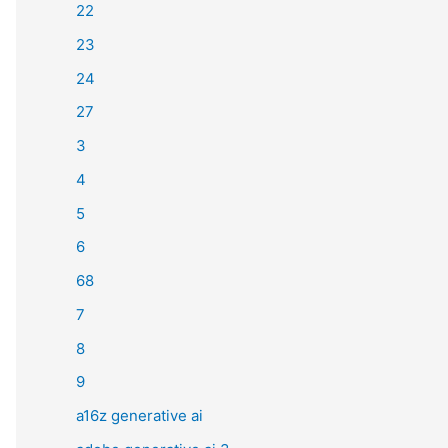
22
23
24
27
3
4
5
6
68
7
8
9
a16z generative ai