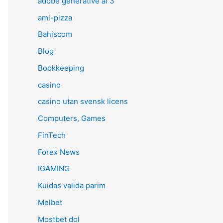
adobe generative ai 3
ami-pizza
Bahiscom
Blog
Bookkeeping
casino
casino utan svensk licens
Computers, Games
FinTech
Forex News
IGAMING
Kuidas valida parim
Melbet
Mostbet dol