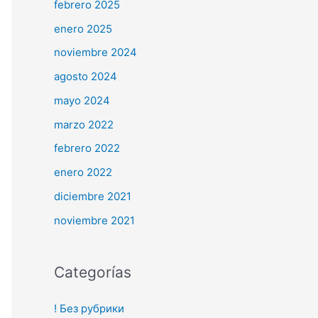
febrero 2025
enero 2025
noviembre 2024
agosto 2024
mayo 2024
marzo 2022
febrero 2022
enero 2022
diciembre 2021
noviembre 2021
Categorías
! Без рубрики