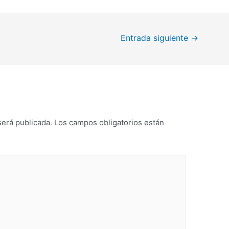
Entrada siguiente
→
será publicada.
Los campos obligatorios están