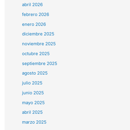
abril 2026
febrero 2026
enero 2026
diciembre 2025
noviembre 2025
octubre 2025
septiembre 2025
agosto 2025
julio 2025
junio 2025
mayo 2025
abril 2025
marzo 2025