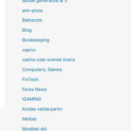
adobe generative ai 3
ami-pizza
Bahiscom
Blog
Bookkeeping
casino
casino utan svensk licens
Computers, Games
FinTech
Forex News
IGAMING
Kuidas valida parim
Melbet
Mostbet dol