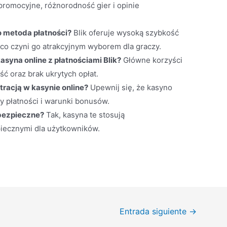
romocyjne, różnorodność gier i opinie
o metoda płatności?
Blik oferuje wysoką szybkość
 co czyni go atrakcyjnym wyborem dla graczy.
asyna online z płatnościami Blik?
Główne korzyści
ść oraz brak ukrytych opłat.
tracją w kasynie online?
Upewnij się, że kasyno
y płatności i warunki bonusów.
 bezpieczne?
Tak, kasyna te stosują
piecznymi dla użytkowników.
Entrada siguiente
→