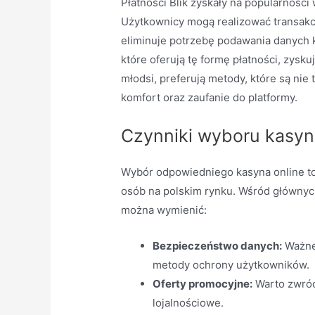
Płatności Blik zyskały na popularności 
Użytkownicy mogą realizować transakc
eliminuje potrzebę podawania danych k
które oferują tę formę płatności, zysk
młodsi, preferują metody, które są nie 
komfort oraz zaufanie do platformy.
Czynniki wyboru kasyn 
Wybór odpowiedniego kasyna online to
osób na polskim rynku. Wśród głównyc
można wymienić:
Bezpieczeństwo danych:
Ważne 
metody ochrony użytkowników.
Oferty promocyjne:
Warto zwróc
lojalnościowe.