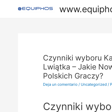
Ir
www.equiph
al
contenido
Czynniki wyboru Ka
Lwiątka – Jakie No
Polskich Graczy?
Deja un comentario
/
Uncategorized
/ 
Czynniki wybo