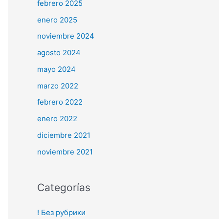
febrero 2025
enero 2025
noviembre 2024
agosto 2024
mayo 2024
marzo 2022
febrero 2022
enero 2022
diciembre 2021
noviembre 2021
Categorías
! Без рубрики