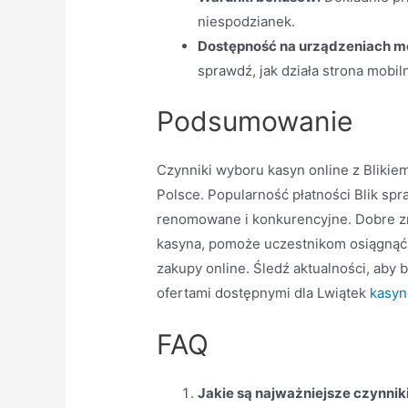
niespodzianek.
Dostępność na urządzeniach m
sprawdź, jak działa strona mobil
Podsumowanie
Czynniki wyboru kasyn online z Blikiem
Polsce. Popularność płatności Blik spra
renomowane i konkurencyjne. Dobre z
kasyna, pomoże uczestnikom osiągnąć 
zakupy online. Śledź aktualności, aby 
ofertami dostępnymi dla Lwiątek
kasyn
FAQ
Jakie są najważniejsze czynniki