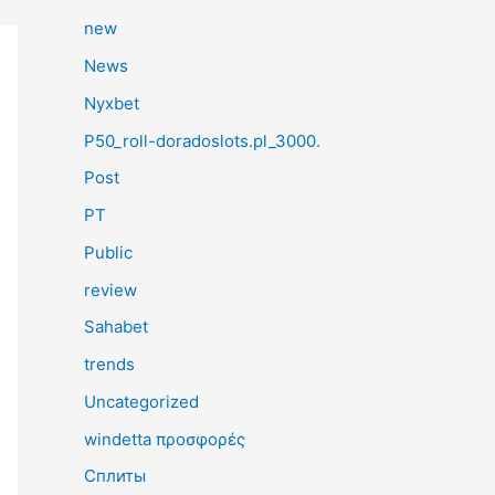
new
News
Nyxbet
P50_roll-doradoslots.pl_3000.
Post
PT
Public
review
Sahabet
trends
Uncategorized
windetta προσφορές
Сплиты