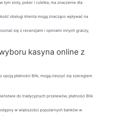
 tym sloty, poker i ruletka, ma znaczenie dla
akość obsługi klienta mogą znacząco wpływać na
oznać się z recenzjami i opiniami innych graczy,
 wyboru kasyna online z
 z opcją płatności Blik, mogą cieszyć się szeregiem
eństwie do tradycyjnych przelewów, płatności Blik
dostępny w większości popularnych banków w