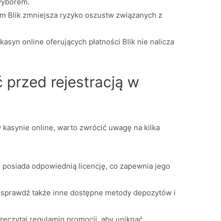
wyborem.
m Blik zmniejsza ryzyko oszustw związanych z
asyn online oferujących płatności Blik nie nalicza
 przed rejestracją w
w kasynie online, warto zwrócić uwagę na kilka
 posiada odpowiednią licencję, co zapewnia jego
 sprawdź także inne dostępne metody depozytów i
zeczytaj regulamin promocji, aby uniknąć