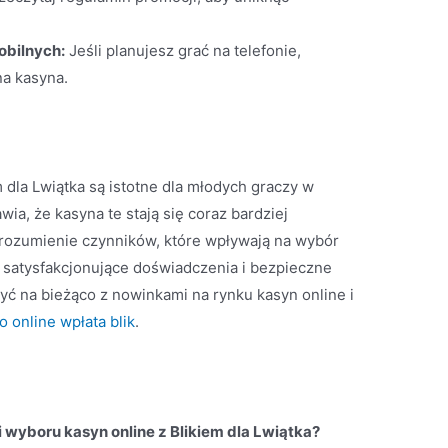
obilnych:
Jeśli planujesz grać na telefonie,
na kasyna.
 dla Lwiątka są istotne dla młodych graczy w
wia, że kasyna te stają się coraz bardziej
rozumienie czynników, które wpływają na wybór
satysfakcjonujące doświadczenia i bezpieczne
być na bieżąco z nowinkami na rynku kasyn online i
o online wpłata blik
.
 wyboru kasyn online z Blikiem dla Lwiątka?