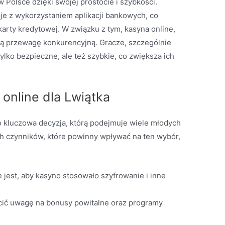
w Polsce dzięki swojej prostocie i szybkości.
je z wykorzystaniem aplikacji bankowych, co
arty kredytowej. W związku z tym, kasyna online,
ują przewagę konkurencyjną. Gracze, szczególnie
tylko bezpieczne, ale też szybkie, co zwiększa ich
online dla Lwiątka
 kluczowa decyzja, którą podejmuje wiele młodych
h czynników, które powinny wpływać na ten wybór,
jest, aby kasyno stosowało szyfrowanie i inne
ić uwagę na bonusy powitalne oraz programy