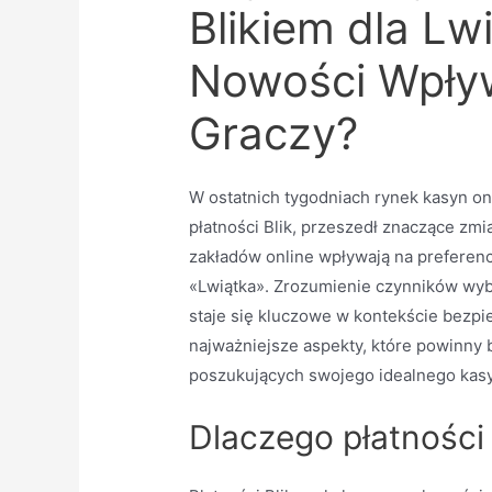
Blikiem dla Lw
Nowości Wpływ
Graczy?
W ostatnich tygodniach rynek kasyn on
płatności Blik, przeszedł znaczące zm
zakładów online wpływają na preferenc
«Lwiątka». Zrozumienie czynników wybor
staje się kluczowe w kontekście bezpi
najważniejsze aspekty, które powinny 
poszukujących swojego idealnego kasy
Dlaczego płatności 