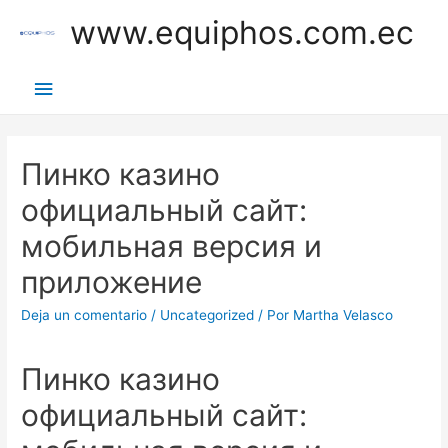
Ir
www.equiphos.com.ec
al
contenido
Menú
principal
Пинко казино
официальный сайт:
мобильная версия и
приложение
Deja un comentario
/
Uncategorized
/ Por
Martha Velasco
Пинко казино
официальный сайт: