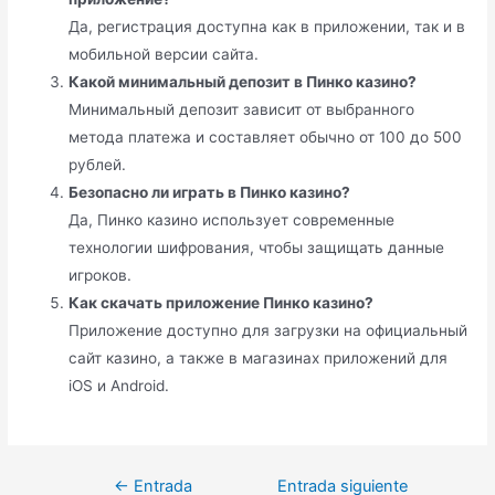
Да, регистрация доступна как в приложении, так и в
мобильной версии сайта.
Какой минимальный депозит в Пинко казино?
Минимальный депозит зависит от выбранного
метода платежа и составляет обычно от 100 до 500
рублей.
Безопасно ли играть в Пинко казино?
Да, Пинко казино использует современные
технологии шифрования, чтобы защищать данные
игроков.
Как скачать приложение Пинко казино?
Приложение доступно для загрузки на официальный
сайт казино, а также в магазинах приложений для
iOS и Android.
Navegación
←
Entrada
Entrada siguiente