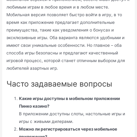
любимым играм в любое время и в любом месте.
Мобильная версия позволяет быстро войти в игру, в то
время как приложение предлагает дополнительные
преимущества, такие как уведомления о бонусах и
эксклюзивные игры. Оба варианта являются удобными и
имеют свои уникальные особенности. Но главное – оба
способа игры безопасны и предлагают качественный
игровой процесс, которой станет отличным выбором для
любителей азартных игр.
Часто задаваемые вопросы
Какие игры доступны в мобильном приложении
Пинко казино?
В приложении доступны слоты, настольные игры и
игры с живыми дилерами.
Можно ли регистрироваться через мобильное
приложение?