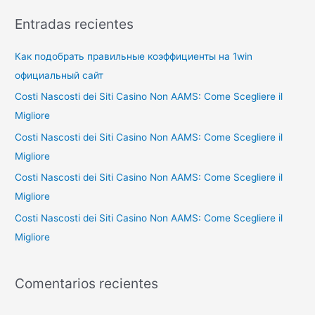
c
Entradas recientes
a
r
Как подобрать правильные коэффициенты на 1win
p
официальный сайт
o
Costi Nascosti dei Siti Casino Non AAMS: Come Scegliere il
r
Migliore
:
Costi Nascosti dei Siti Casino Non AAMS: Come Scegliere il
Migliore
Costi Nascosti dei Siti Casino Non AAMS: Come Scegliere il
Migliore
Costi Nascosti dei Siti Casino Non AAMS: Come Scegliere il
Migliore
Comentarios recientes