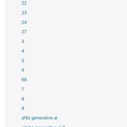
22
23
24
27
3
4
5
6
68
7
8
9
a16z generative ai