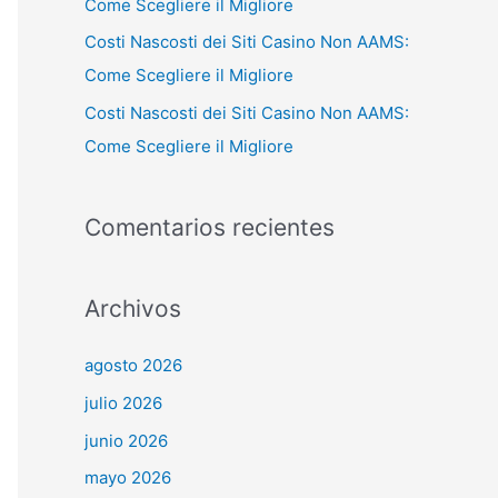
Come Scegliere il Migliore
Costi Nascosti dei Siti Casino Non AAMS:
Come Scegliere il Migliore
Costi Nascosti dei Siti Casino Non AAMS:
Come Scegliere il Migliore
Comentarios recientes
Archivos
agosto 2026
julio 2026
junio 2026
mayo 2026