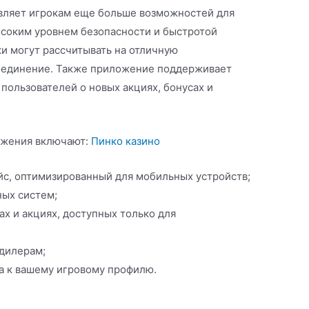
вляет игрокам еще больше возможностей для
ысоким уровнем безопасности и быстротой
и могут рассчитывать на отличную
соединение. Также приложение поддерживает
пользователей о новых акциях, бонусах и
ожения включают:
Пинко казино
йс, оптимизированный для мобильных устройств;
ых систем;
ах и акциях, доступных только для
 дилерам;
а к вашему игровому профилю.