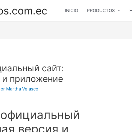
os.com.ec
INICIO
PRODUCTOS
H
циальный сайт:
 и приложение
Por
Martha Velasco
 официальный
ая версия и