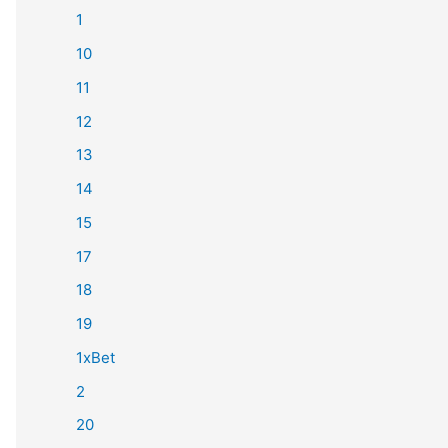
1
10
11
12
13
14
15
17
18
19
1xBet
2
20