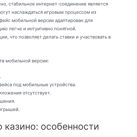
чно, стабильное интернет-соединение является
 могут наслаждаться игровым процессом из
рфейс мобильной версии адаптирован для
цию легче и интуитивно понятной.
и, что позволяет делать ставки и участвовать в
тв мобильной версии:
.
фейса под мобильные устройства.
иложения отсутствует.
чшения.
игрышей.
 казино: особенности