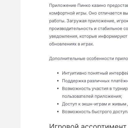
Приложение Пинко казино предоста
комфортной игры. Оно отличается в
работы. Загружая приложение, игрок
производительность и стабильное 
уведомления, которые информируют 
обновлениях в играх.
Дополнительные особенности прил
Интуитивно понятный интерфе
Поддержка различных платёжн
Возможность участия в турнир
пользователей приложения;
Доступ к экшн-играм и живым
Возможность быстрого доступ
Игровой ассортимент