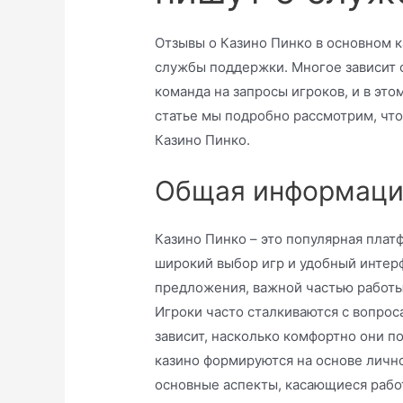
Отзывы о Казино Пинко в основном к
службы поддержки. Многое зависит о
команда на запросы игроков, и в это
статье мы подробно рассмотрим, чт
Казино Пинко.
Общая информация
Казино Пинко – это популярная плат
широкий выбор игр и удобный интер
предложения, важной частью работы
Игроки часто сталкиваются с вопро
зависит, насколько комфортно они п
казино формируются на основе лично
основные аспекты, касающиеся раб