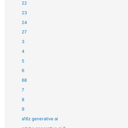
22
23
24
27
3
4
5
6
68
7
8
9
a16z generative ai