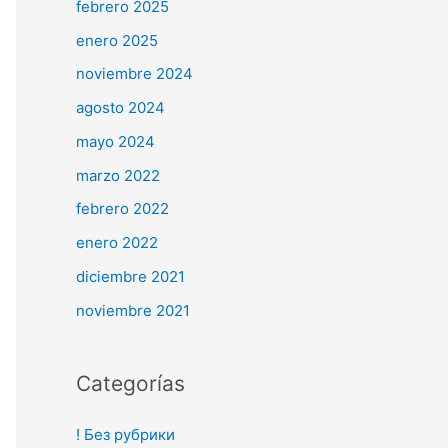
febrero 2025
enero 2025
noviembre 2024
agosto 2024
mayo 2024
marzo 2022
febrero 2022
enero 2022
diciembre 2021
noviembre 2021
Categorías
! Без рубрики