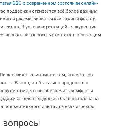
статья BBC о современном состоянии онлайн-
ство поддержки становится всё более важным
иентов рассматривается как важный фактор,
 казино. В условиях растущей конкуренции
еагировать на запросы может стать решающим
инко свидетельствуют о том, что есть как
спекты. Важно, чтобы казино продолжало
обслуживания, чтобы обеспечить комфорт и
оддержка клиентов должна быть нацелена на
е положительного опыта для всех игроков.
е вопросы