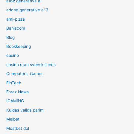
a16z generative ai
adobe generative ai 3
ami-pizza
Bahiscom
Blog
Bookkeeping
casino
casino utan svensk licens
Computers, Games
FinTech
Forex News
IGAMING
Kuidas valida parim
Melbet
Mostbet dol