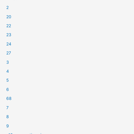
2
20
22
23
24
27
3
4
5
6
68
7
8
9