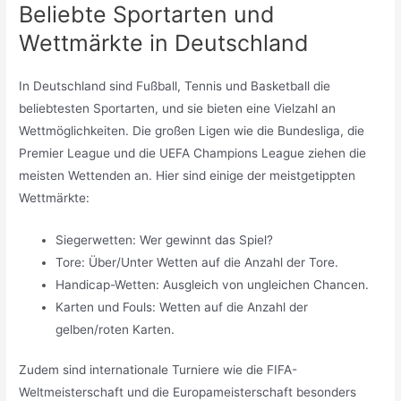
Beliebte Sportarten und
Wettmärkte in Deutschland
In Deutschland sind Fußball, Tennis und Basketball die
beliebtesten Sportarten, und sie bieten eine Vielzahl an
Wettmöglichkeiten. Die großen Ligen wie die Bundesliga, die
Premier League und die UEFA Champions League ziehen die
meisten Wettenden an. Hier sind einige der meistgetippten
Wettmärkte:
Siegerwetten: Wer gewinnt das Spiel?
Tore: Über/Unter Wetten auf die Anzahl der Tore.
Handicap-Wetten: Ausgleich von ungleichen Chancen.
Karten und Fouls: Wetten auf die Anzahl der
gelben/roten Karten.
Zudem sind internationale Turniere wie die FIFA-
Weltmeisterschaft und die Europameisterschaft besonders