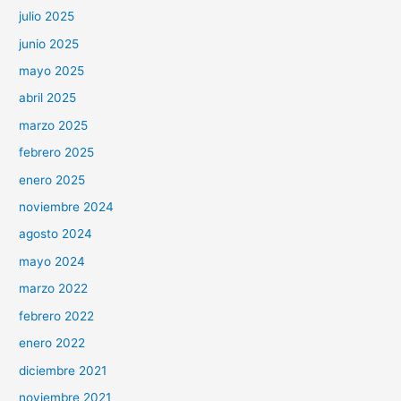
julio 2025
junio 2025
mayo 2025
abril 2025
marzo 2025
febrero 2025
enero 2025
noviembre 2024
agosto 2024
mayo 2024
marzo 2022
febrero 2022
enero 2022
diciembre 2021
noviembre 2021