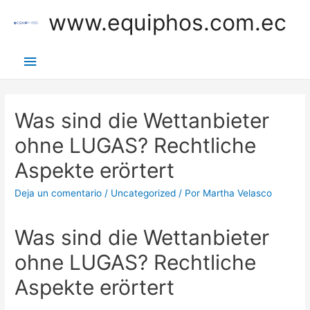
Ir
www.equiphos.com.ec
al
contenido
Menú
principal
Was sind die Wettanbieter
ohne LUGAS? Rechtliche
Aspekte erörtert
Deja un comentario
/
Uncategorized
/ Por
Martha Velasco
Was sind die Wettanbieter
ohne LUGAS? Rechtliche
Aspekte erörtert