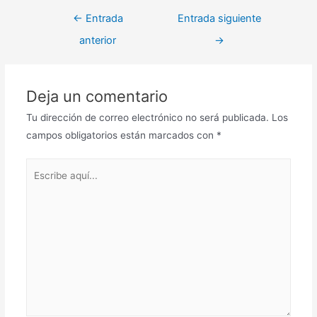
Navegación
←
Entrada
Entrada siguiente
de
anterior
→
entradas
Deja un comentario
Tu dirección de correo electrónico no será publicada.
Los
campos obligatorios están marcados con
*
Escribe
aquí...