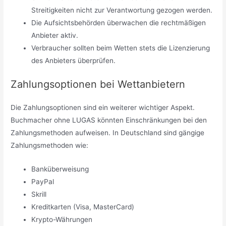
Streitigkeiten nicht zur Verantwortung gezogen werden.
Die Aufsichtsbehörden überwachen die rechtmäßigen
Anbieter aktiv.
Verbraucher sollten beim Wetten stets die Lizenzierung
des Anbieters überprüfen.
Zahlungsoptionen bei Wettanbietern
Die Zahlungsoptionen sind ein weiterer wichtiger Aspekt.
Buchmacher ohne LUGAS könnten Einschränkungen bei den
Zahlungsmethoden aufweisen. In Deutschland sind gängige
Zahlungsmethoden wie:
Banküberweisung
PayPal
Skrill
Kreditkarten (Visa, MasterCard)
Krypto-Währungen