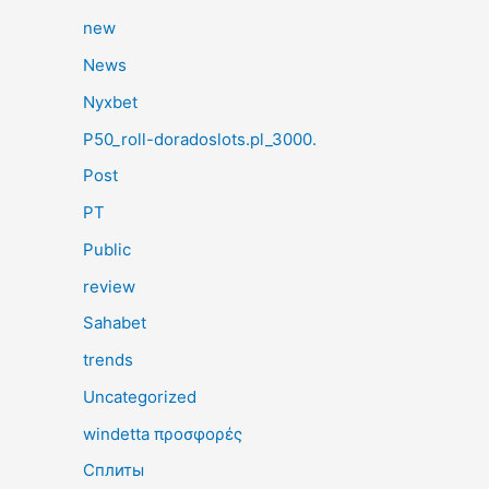
new
News
Nyxbet
P50_roll-doradoslots.pl_3000.
Post
PT
Public
review
Sahabet
trends
Uncategorized
windetta προσφορές
Сплиты