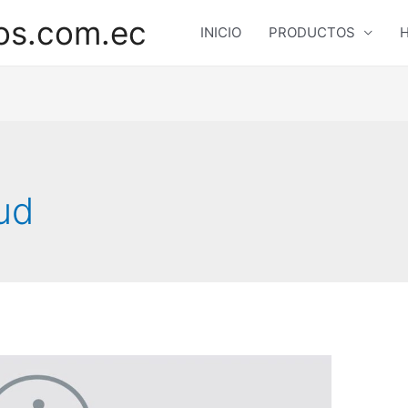
os.com.ec
INICIO
PRODUCTOS
H
ud