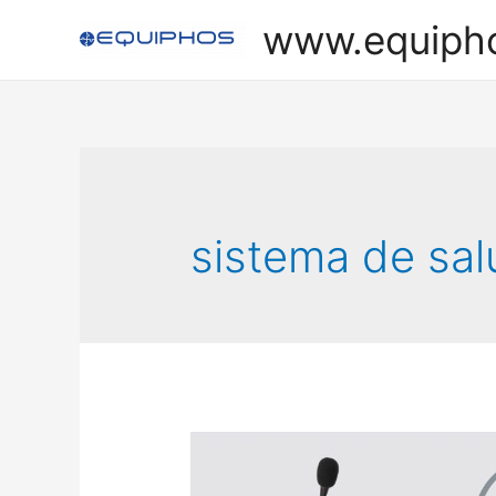
Ir
www.equiph
al
contenido
sistema de sal