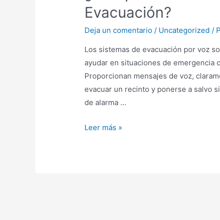
Evacuación?
Deja un comentario
/
Uncategorized
/ 
Los sistemas de evacuación por voz so
ayudar en situaciones de emergencia o 
Proporcionan mensajes de voz, clarame
evacuar un recinto y ponerse a salvo 
de alarma …
¿Por
Leer más »
qué
es
necesario
un
Sistema
de
Evacuación?