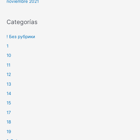
noviembre 2021
Categorías
! Без рубрики
1
10
11
12
13
14
15
17
18
19