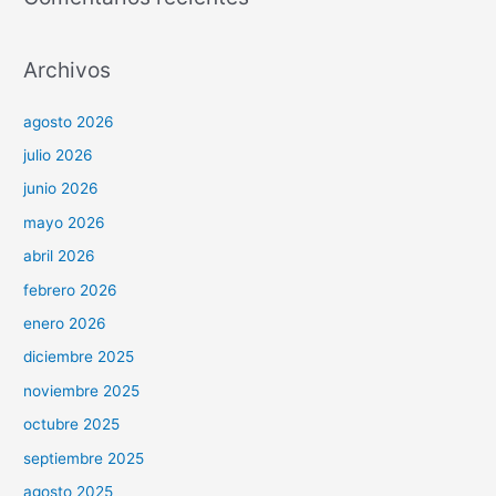
Archivos
agosto 2026
julio 2026
junio 2026
mayo 2026
abril 2026
febrero 2026
enero 2026
diciembre 2025
noviembre 2025
octubre 2025
septiembre 2025
agosto 2025