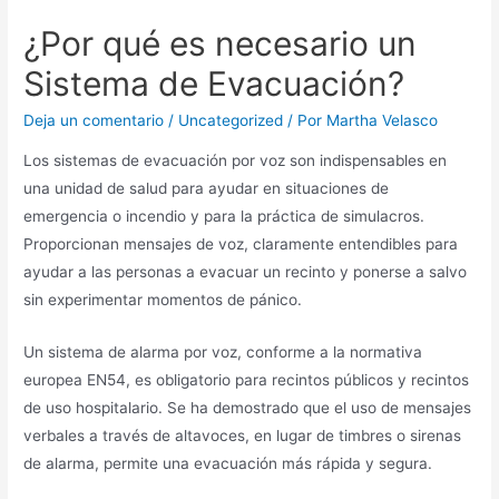
¿Por qué es necesario un
Sistema de Evacuación?
Deja un comentario
/
Uncategorized
/ Por
Martha Velasco
Los sistemas de evacuación por voz son indispensables en
una unidad de salud para ayudar en situaciones de
emergencia o incendio y para la práctica de simulacros.
Proporcionan mensajes de voz, claramente entendibles para
ayudar a las personas a evacuar un recinto y ponerse a salvo
sin experimentar momentos de pánico.
Un sistema de alarma por voz, conforme a la normativa
europea EN54, es obligatorio para recintos públicos y recintos
de uso hospitalario. Se ha demostrado que el uso de mensajes
verbales a través de altavoces, en lugar de timbres o sirenas
de alarma, permite una evacuación más rápida y segura.