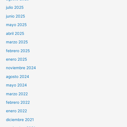
julio 2025
junio 2025
mayo 2025
abril 2025
marzo 2025
febrero 2025
enero 2025
noviembre 2024
agosto 2024
mayo 2024
marzo 2022
febrero 2022
enero 2022
diciembre 2021