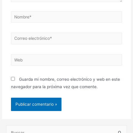
Nombre*
Correo
electrónico*
Web
Guarda mi nombre, correo electrónico y web en este
navegador para la próxima vez que comente.
B