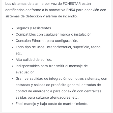
Los sistemas de alarma por voz de FONESTAR están
certificados conforme a la normativa EN54 para conexión con
sistemas de detección y alarma de incendio.
Seguros y resistentes.
Compatibles con cualquier marca o instalación.
Conexión Ethernet para configuración.
Todo tipo de usos: interior/exterior, superficie, techo,
etc.
Alta calidad de sonido.
Indispensables para transmitir el mensaje de
evacuación.
Gran versatilidad de integración con otros sistemas, con
entradas y salidas de propósito general, entradas de
control de emergencia para conexión con centralitas,
salidas para saltarse atenuadores, etc.
Fácil manejo y bajo coste de mantenimiento.