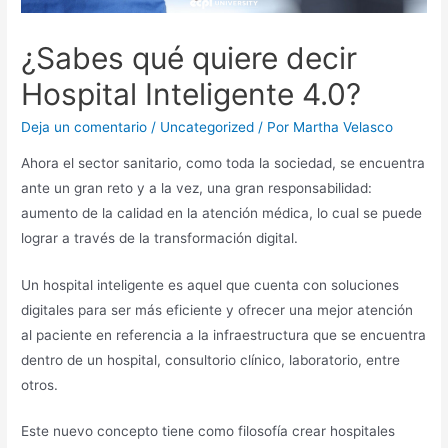
¿Sabes qué quiere decir
Hospital Inteligente 4.0?
Deja un comentario
/
Uncategorized
/ Por
Martha Velasco
Ahora el sector sanitario, como toda la sociedad, se encuentra
ante un gran reto y a la vez, una gran responsabilidad:
aumento de la calidad en la atención médica, lo cual se puede
lograr a través de la transformación digital.
Un hospital inteligente es aquel que cuenta con soluciones
digitales para ser más eficiente y ofrecer una mejor atención
al paciente en referencia a la infraestructura que se encuentra
dentro de un hospital, consultorio clínico, laboratorio, entre
otros.
Este nuevo concepto tiene como filosofía crear hospitales