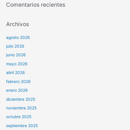
Comentarios recientes
Archivos
agosto 2026
julio 2026
junio 2026
mayo 2026
abril 2026
febrero 2026
enero 2026
diciembre 2025
noviembre 2025
octubre 2025
septiembre 2025