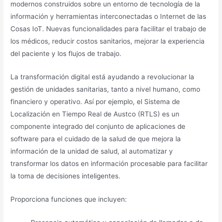
modernos construidos sobre un entorno de tecnología de la
información y herramientas interconectadas o Internet de las
Cosas IoT. Nuevas funcionalidades para facilitar el trabajo de
los médicos, reducir costos sanitarios, mejorar la experiencia
del paciente y los flujos de trabajo.
La transformación digital está ayudando a revolucionar la
gestión de unidades sanitarias, tanto a nivel humano, como
financiero y operativo. Así por ejemplo, el Sistema de
Localización en Tiempo Real de Austco (RTLS) es un
componente integrado del conjunto de aplicaciones de
software para el cuidado de la salud de que mejora la
información de la unidad de salud, al automatizar y
transformar los datos en información procesable para facilitar
la toma de decisiones inteligentes.
Proporciona funciones que incluyen: