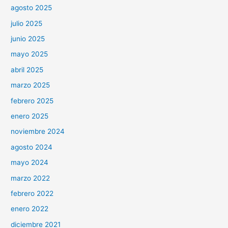
agosto 2025
julio 2025
junio 2025
mayo 2025
abril 2025
marzo 2025
febrero 2025
enero 2025
noviembre 2024
agosto 2024
mayo 2024
marzo 2022
febrero 2022
enero 2022
diciembre 2021