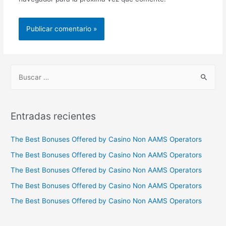
B
u
s
c
Entradas recientes
a
r
The Best Bonuses Offered by Casino Non AAMS Operators
p
The Best Bonuses Offered by Casino Non AAMS Operators
o
The Best Bonuses Offered by Casino Non AAMS Operators
r
The Best Bonuses Offered by Casino Non AAMS Operators
:
The Best Bonuses Offered by Casino Non AAMS Operators