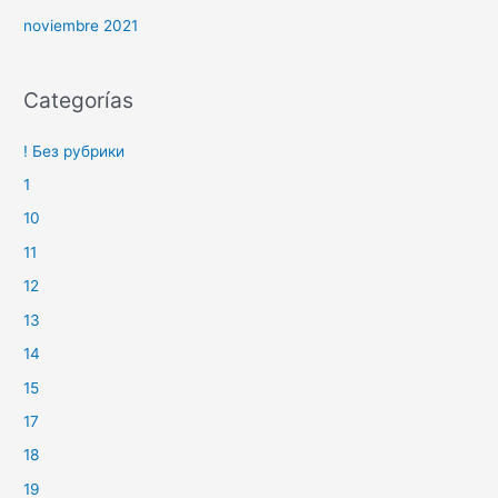
noviembre 2021
Categorías
! Без рубрики
1
10
11
12
13
14
15
17
18
19