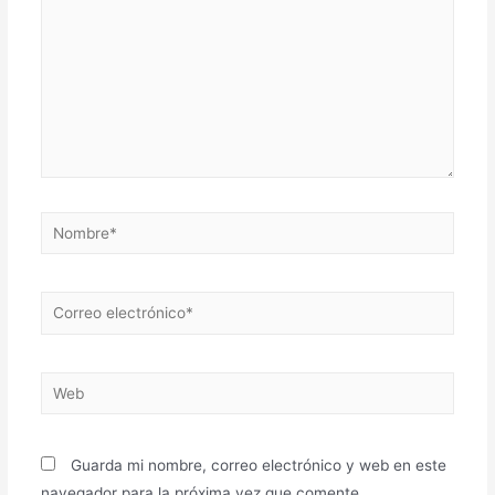
Nombre*
Correo
electrónico*
Web
Guarda mi nombre, correo electrónico y web en este
navegador para la próxima vez que comente.