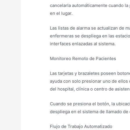
cancelarla automáticamente cuando la
en el lugar.
Las listas de alarma se actualizan de 
enfermeras se despliega en las estaci
interfaces enlazadas al sistema.
Monitoreo Remoto de Pacientes
Las tarjetas y brazaletes poseen boton
ayuda con solo presionar uno de ellos
del hospital, clínica o centro de asisten
Cuando se presiona el botón, la ubicac
despliega en el sistema de llamado d
Flujo de Trabajo Automatizado