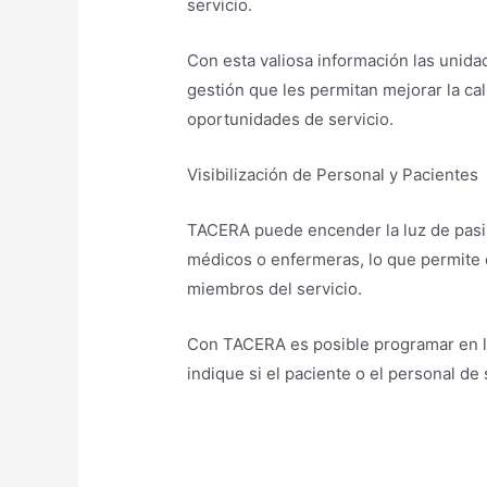
servicio.
Con esta valiosa información las unida
gestión que les permitan mejorar la cal
oportunidades de servicio.
Visibilización de Personal y Pacientes
TACERA puede encender la luz de pasil
médicos o enfermeras, lo que permite 
miembros del servicio.
Con TACERA es posible programar en la 
indique si el paciente o el personal de