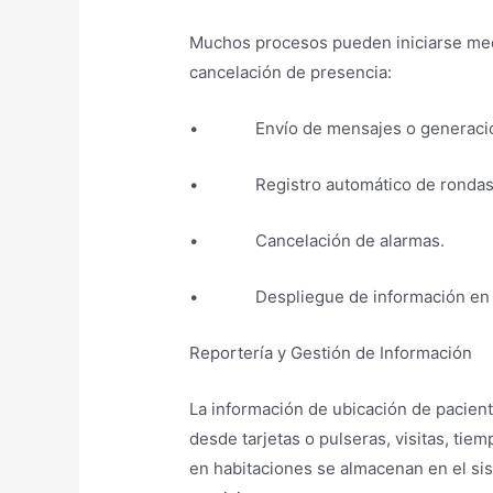
Muchos procesos pueden iniciarse medi
cancelación de presencia:
• Envío de mensajes o generación
• Registro automático de rondas 
• Cancelación de alarmas.
• Despliegue de información en pant
Reportería y Gestión de Información
La información de ubicación de pacient
desde tarjetas o pulseras, visitas, ti
en habitaciones se almacenan en el sist