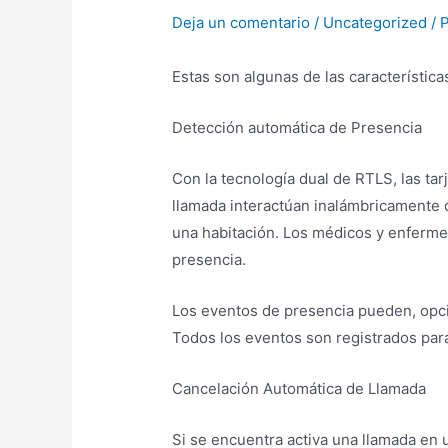
Deja un comentario
/
Uncategorized
/ 
Estas son algunas de las característi
Detección automática de Presencia
Con la tecnología dual de RTLS, las tar
llamada interactúan inalámbricamente 
una habitación. Los médicos y enfermer
presencia.
Los eventos de presencia pueden, opcio
Todos los eventos son registrados para
Cancelación Automática de Llamada
Si se encuentra activa una llamada en