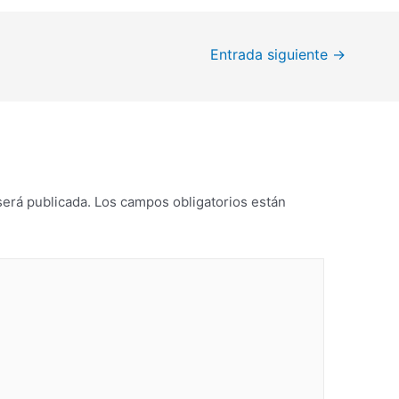
Entrada siguiente
→
será publicada.
Los campos obligatorios están