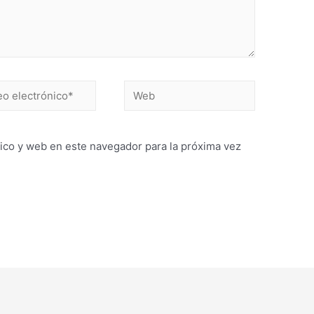
Web
ónico*
ico y web en este navegador para la próxima vez