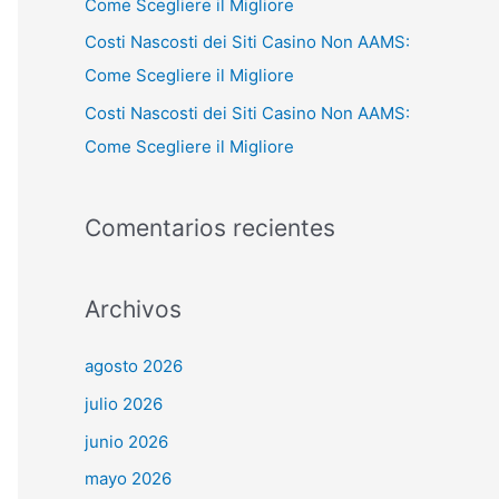
Come Scegliere il Migliore
Costi Nascosti dei Siti Casino Non AAMS:
Come Scegliere il Migliore
Costi Nascosti dei Siti Casino Non AAMS:
Come Scegliere il Migliore
Comentarios recientes
Archivos
agosto 2026
julio 2026
junio 2026
mayo 2026