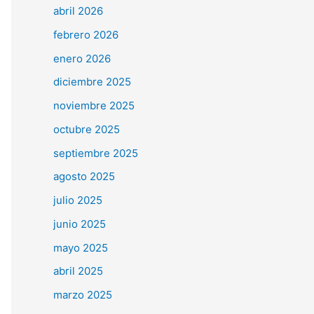
abril 2026
febrero 2026
enero 2026
diciembre 2025
noviembre 2025
octubre 2025
septiembre 2025
agosto 2025
julio 2025
junio 2025
mayo 2025
abril 2025
marzo 2025