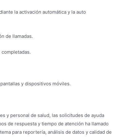
ante la activación automática y la auto
 de llamadas.
completadas.
allas y dispositivos móviles.
es y personal de salud, las solicitudes de ayuda
empos de respuesta y tiempo de atención ha llamado
ema para reportería, análisis de datos y calidad de