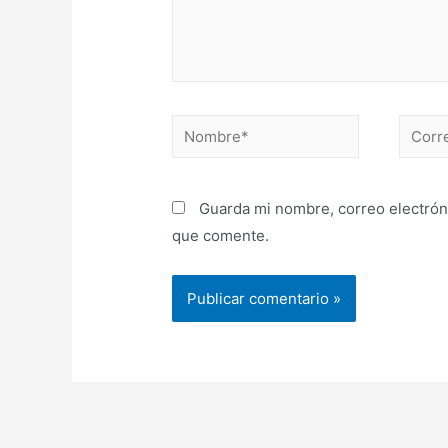
Nombre*
Correo
electr
Guarda mi nombre, correo electrón
que comente.