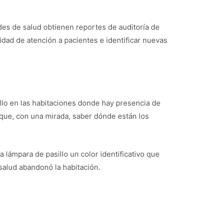
des de salud obtienen reportes de auditoría de
idad de atención a pacientes e identificar nuevas
lo en las habitaciones donde hay presencia de
que, con una mirada, saber dónde están los
lámpara de pasillo un color identificativo que
 salud abandonó la habitación.