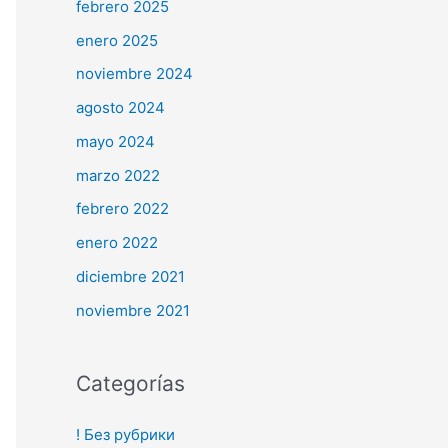
febrero 2025
enero 2025
noviembre 2024
agosto 2024
mayo 2024
marzo 2022
febrero 2022
enero 2022
diciembre 2021
noviembre 2021
Categorías
! Без рубрики