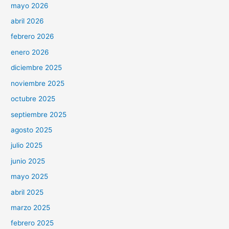
mayo 2026
abril 2026
febrero 2026
enero 2026
diciembre 2025
noviembre 2025
octubre 2025
septiembre 2025
agosto 2025
julio 2025
junio 2025
mayo 2025
abril 2025
marzo 2025
febrero 2025