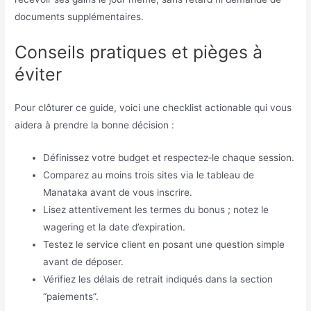
documents supplémentaires.
Conseils pratiques et pièges à
éviter
Pour clôturer ce guide, voici une checklist actionable qui vous
aidera à prendre la bonne décision :
Définissez votre budget et respectez‑le chaque session.
Comparez au moins trois sites via le tableau de
Manataka avant de vous inscrire.
Lisez attentivement les termes du bonus ; notez le
wagering et la date d’expiration.
Testez le service client en posant une question simple
avant de déposer.
Vérifiez les délais de retrait indiqués dans la section
“paiements”.