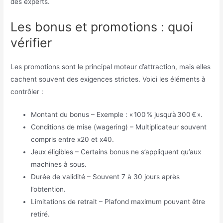
des experts.
Les bonus et promotions : quoi
vérifier
Les promotions sont le principal moteur d’attraction, mais elles
cachent souvent des exigences strictes. Voici les éléments à
contrôler :
Montant du bonus – Exemple : « 100 % jusqu’à 300 € ».
Conditions de mise (wagering) – Multiplicateur souvent
compris entre x20 et x40.
Jeux éligibles – Certains bonus ne s’appliquent qu’aux
machines à sous.
Durée de validité – Souvent 7 à 30 jours après
l’obtention.
Limitations de retrait – Plafond maximum pouvant être
retiré.