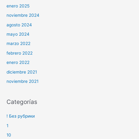
enero 2025
noviembre 2024
agosto 2024
mayo 2024
marzo 2022
febrero 2022
enero 2022
diciembre 2021
noviembre 2021
Categorías
! Без рубрики
1
10