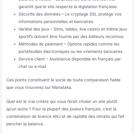
garantit que le site respecte la législation française.
Sécurité des données – Le cryptage SSL protège vos
informations personnelles et bancaires.
Variété des jeux – Slots, tables, live casino et même jeux
sportifs doivent être fournis par des éditeurs reconnus.
Méthodes de paiement – Options rapides comme les
portefeuilles électroniques ou les virements bancaires.
Service client – Assistance disponible en français par
chat ou e‑mail.
Ces points constituent le socle de toute comparaison fiable
que vous trouverez sur Manataka.
Quel est le vrai critère qui vous ferait choisir un site plutôt
qu’un autre ? Pour la plupart des joueurs français, c’est la
combinaison de licence ANJ et de rapidité des retraits qui fait
pencher la balance.