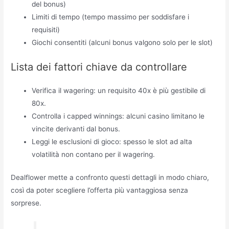
del bonus)
Limiti di tempo (tempo massimo per soddisfare i
requisiti)
Giochi consentiti (alcuni bonus valgono solo per le slot)
Lista dei fattori chiave da controllare
Verifica il wagering: un requisito 40x è più gestibile di
80x.
Controlla i capped winnings: alcuni casino limitano le
vincite derivanti dal bonus.
Leggi le esclusioni di gioco: spesso le slot ad alta
volatilità non contano per il wagering.
Dealflower mette a confronto questi dettagli in modo chiaro,
così da poter scegliere l’offerta più vantaggiosa senza
sorprese.