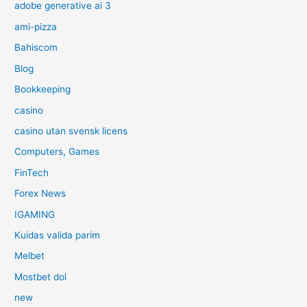
adobe generative ai 3
ami-pizza
Bahiscom
Blog
Bookkeeping
casino
casino utan svensk licens
Computers, Games
FinTech
Forex News
IGAMING
Kuidas valida parim
Melbet
Mostbet dol
new