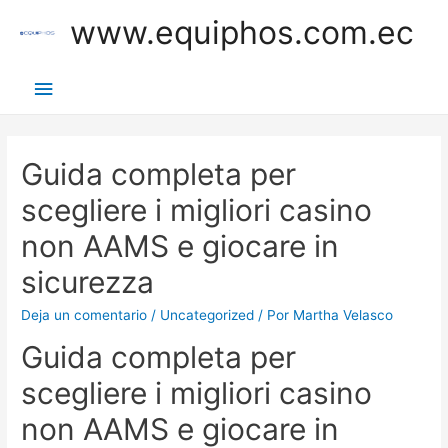
Ir
www.equiphos.com.ec
al
contenido
Menú
principal
Guida completa per
scegliere i migliori casino
non AAMS e giocare in
sicurezza
Deja un comentario
/
Uncategorized
/ Por
Martha Velasco
Guida completa per
scegliere i migliori casino
non AAMS e giocare in