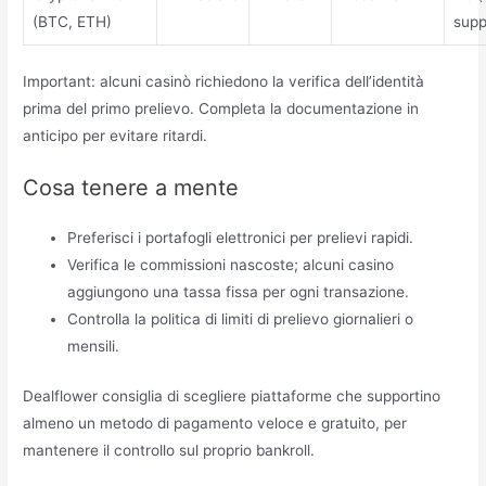
(BTC, ETH)
supp
Important: alcuni casinò richiedono la verifica dell’identità
prima del primo prelievo. Completa la documentazione in
anticipo per evitare ritardi.
Cosa tenere a mente
Preferisci i portafogli elettronici per prelievi rapidi.
Verifica le commissioni nascoste; alcuni casino
aggiungono una tassa fissa per ogni transazione.
Controlla la politica di limiti di prelievo giornalieri o
mensili.
Dealflower consiglia di scegliere piattaforme che supportino
almeno un metodo di pagamento veloce e gratuito, per
mantenere il controllo sul proprio bankroll.