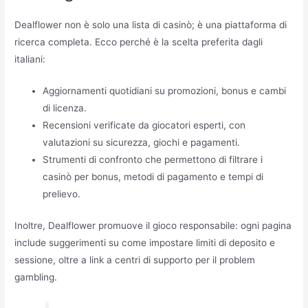
Dealflower non è solo una lista di casinò; è una piattaforma di
ricerca completa. Ecco perché è la scelta preferita dagli
italiani:
Aggiornamenti quotidiani su promozioni, bonus e cambi
di licenza.
Recensioni verificate da giocatori esperti, con
valutazioni su sicurezza, giochi e pagamenti.
Strumenti di confronto che permettono di filtrare i
casinò per bonus, metodi di pagamento e tempi di
prelievo.
Inoltre, Dealflower promuove il gioco responsabile: ogni pagina
include suggerimenti su come impostare limiti di deposito e
sessione, oltre a link a centri di supporto per il problem
gambling.