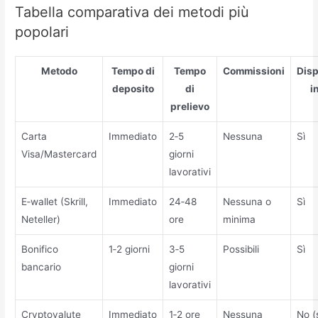
Tabella comparativa dei metodi più
popolari
Metodo
Tempo di
Tempo
Commissioni
Disp
deposito
di
in
prelievo
Carta
Immediato
2‑5
Nessuna
Sì
Visa/Mastercard
giorni
lavorativi
E‑wallet (Skrill,
Immediato
24‑48
Nessuna o
Sì
Neteller)
ore
minima
Bonifico
1‑2 giorni
3‑5
Possibili
Sì
bancario
giorni
lavorativi
Cryptovalute
Immediato
1‑2 ore
Nessuna
No (