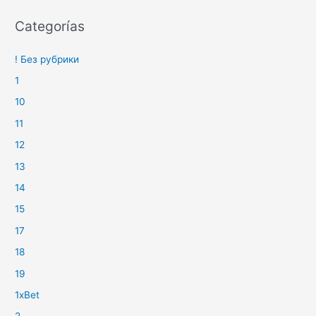
Categorías
! Без рубрики
1
10
11
12
13
14
15
17
18
19
1xBet