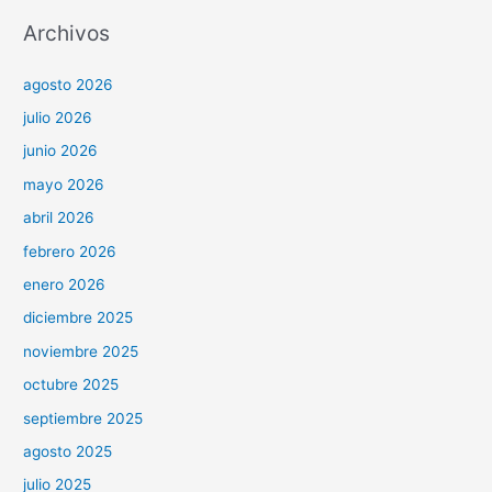
Archivos
agosto 2026
julio 2026
junio 2026
mayo 2026
abril 2026
febrero 2026
enero 2026
diciembre 2025
noviembre 2025
octubre 2025
septiembre 2025
agosto 2025
julio 2025