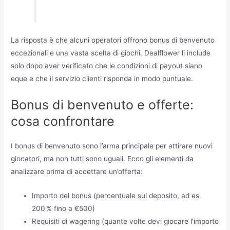
La risposta è che alcuni operatori offrono bonus di benvenuto
eccezionali e una vasta scelta di giochi. Dealflower li include
solo dopo aver verificato che le condizioni di payout siano
eque e che il servizio clienti risponda in modo puntuale.
Bonus di benvenuto e offerte:
cosa confrontare
I bonus di benvenuto sono l’arma principale per attirare nuovi
giocatori, ma non tutti sono uguali. Ecco gli elementi da
analizzare prima di accettare un’offerta:
Importo del bonus (percentuale sul deposito, ad es.
200 % fino a €500)
Requisiti di wagering (quante volte devi giocare l’importo