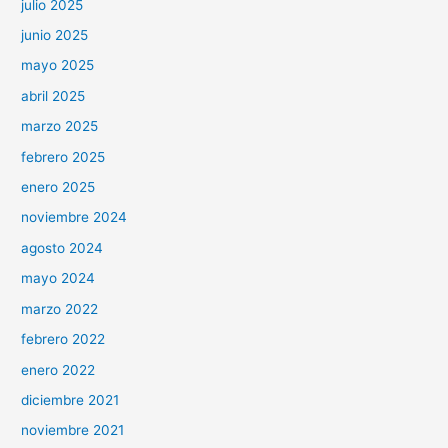
julio 2025
junio 2025
mayo 2025
abril 2025
marzo 2025
febrero 2025
enero 2025
noviembre 2024
agosto 2024
mayo 2024
marzo 2022
febrero 2022
enero 2022
diciembre 2021
noviembre 2021