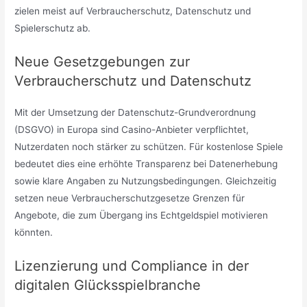
zielen meist auf Verbraucherschutz, Datenschutz und
Spielerschutz ab.
Neue Gesetzgebungen zur
Verbraucherschutz und Datenschutz
Mit der Umsetzung der Datenschutz-Grundverordnung
(DSGVO) in Europa sind Casino-Anbieter verpflichtet,
Nutzerdaten noch stärker zu schützen. Für kostenlose Spiele
bedeutet dies eine erhöhte Transparenz bei Datenerhebung
sowie klare Angaben zu Nutzungsbedingungen. Gleichzeitig
setzen neue Verbraucherschutzgesetze Grenzen für
Angebote, die zum Übergang ins Echtgeldspiel motivieren
könnten.
Lizenzierung und Compliance in der
digitalen Glücksspielbranche