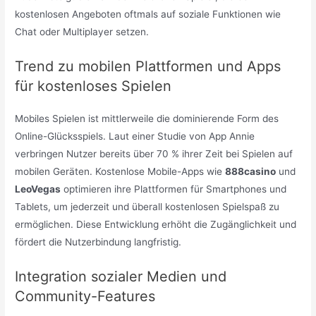
kostenlosen Angeboten oftmals auf soziale Funktionen wie
Chat oder Multiplayer setzen.
Trend zu mobilen Plattformen und Apps
für kostenloses Spielen
Mobiles Spielen ist mittlerweile die dominierende Form des
Online-Glücksspiels. Laut einer Studie von App Annie
verbringen Nutzer bereits über 70 % ihrer Zeit bei Spielen auf
mobilen Geräten. Kostenlose Mobile-Apps wie
888casino
und
LeoVegas
optimieren ihre Plattformen für Smartphones und
Tablets, um jederzeit und überall kostenlosen Spielspaß zu
ermöglichen. Diese Entwicklung erhöht die Zugänglichkeit und
fördert die Nutzerbindung langfristig.
Integration sozialer Medien und
Community-Features