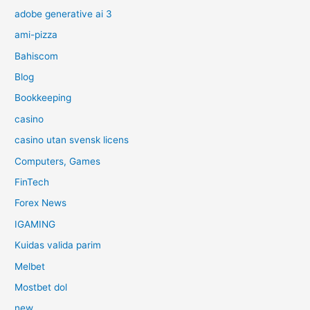
adobe generative ai 3
ami-pizza
Bahiscom
Blog
Bookkeeping
casino
casino utan svensk licens
Computers, Games
FinTech
Forex News
IGAMING
Kuidas valida parim
Melbet
Mostbet dol
new