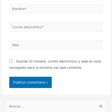
Nombre*
Correo
electrónico*
Web
Guarda mi nombre, correo electrónico y web en este
navegador para la próxima vez que comente.
B
u