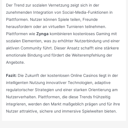
Der Trend zur sozialen Vernetzung zeigt sich in der
zunehmenden Integration von Social-Media-Funktionen in
Plattformen. Nutzer können Spiele teilen, Freunde
herausfordern oder an virtuellen Turnieren teilnehmen.
Plattformen wie
Zynga
kombinieren kostenloses Gaming mit
sozialen Elementen, was zu erhöhter Nutzerbindung und einer
aktiven Community führt. Dieser Ansatz schafft eine stärkere
emotionale Bindung und fördert die Weiterempfehlung der
Angebote.
Fazit:
Die Zukunft der kostenlosen Online Casinos liegt in der
intelligenten Nutzung innovativer Technologien, adaptive
regulatorischer Strategien und einer starken Orientierung am
Nutzerverhalten. Plattformen, die diese Trends frühzeitig
integrieren, werden den Markt maßgeblich prägen und für ihre
Nutzer attraktive, sichere und immersive Spielwelten bieten.