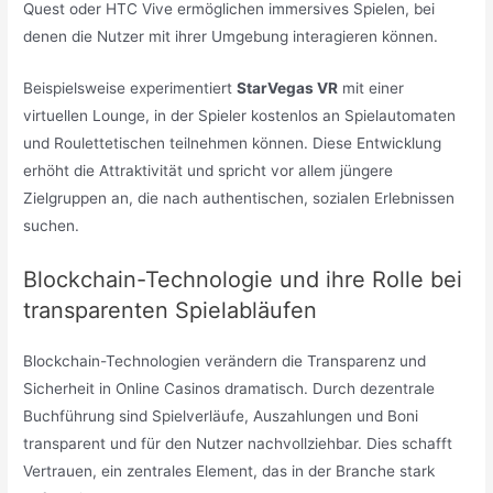
Quest oder HTC Vive ermöglichen immersives Spielen, bei
denen die Nutzer mit ihrer Umgebung interagieren können.
Beispielsweise experimentiert
StarVegas VR
mit einer
virtuellen Lounge, in der Spieler kostenlos an Spielautomaten
und Roulettetischen teilnehmen können. Diese Entwicklung
erhöht die Attraktivität und spricht vor allem jüngere
Zielgruppen an, die nach authentischen, sozialen Erlebnissen
suchen.
Blockchain-Technologie und ihre Rolle bei
transparenten Spielabläufen
Blockchain-Technologien verändern die Transparenz und
Sicherheit in Online Casinos dramatisch. Durch dezentrale
Buchführung sind Spielverläufe, Auszahlungen und Boni
transparent und für den Nutzer nachvollziehbar. Dies schafft
Vertrauen, ein zentrales Element, das in der Branche stark