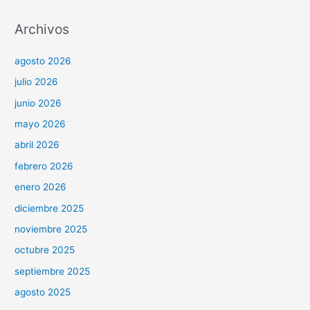
Archivos
agosto 2026
julio 2026
junio 2026
mayo 2026
abril 2026
febrero 2026
enero 2026
diciembre 2025
noviembre 2025
octubre 2025
septiembre 2025
agosto 2025