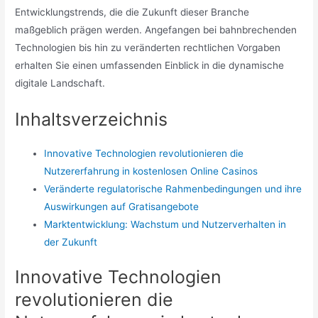
Entwicklungstrends, die die Zukunft dieser Branche
maßgeblich prägen werden. Angefangen bei bahnbrechenden
Technologien bis hin zu veränderten rechtlichen Vorgaben
erhalten Sie einen umfassenden Einblick in die dynamische
digitale Landschaft.
Inhaltsverzeichnis
Innovative Technologien revolutionieren die
Nutzererfahrung in kostenlosen Online Casinos
Veränderte regulatorische Rahmenbedingungen und ihre
Auswirkungen auf Gratisangebote
Marktentwicklung: Wachstum und Nutzerverhalten in
der Zukunft
Innovative Technologien
revolutionieren die