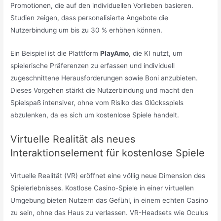
Promotionen, die auf den individuellen Vorlieben basieren.
Studien zeigen, dass personalisierte Angebote die
Nutzerbindung um bis zu 30 % erhöhen können.
Ein Beispiel ist die Plattform
PlayAmo
, die KI nutzt, um
spielerische Präferenzen zu erfassen und individuell
zugeschnittene Herausforderungen sowie Boni anzubieten.
Dieses Vorgehen stärkt die Nutzerbindung und macht den
Spielspaß intensiver, ohne vom Risiko des Glücksspiels
abzulenken, da es sich um kostenlose Spiele handelt.
Virtuelle Realität als neues
Interaktionselement für kostenlose Spiele
Virtuelle Realität (VR) eröffnet eine völlig neue Dimension des
Spielerlebnisses. Kostlose Casino-Spiele in einer virtuellen
Umgebung bieten Nutzern das Gefühl, in einem echten Casino
zu sein, ohne das Haus zu verlassen. VR-Headsets wie Oculus