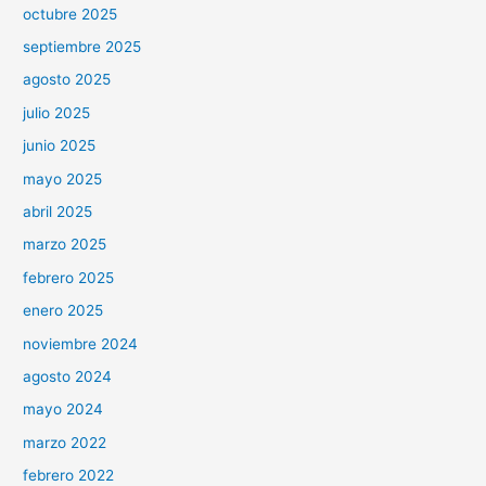
octubre 2025
septiembre 2025
agosto 2025
julio 2025
junio 2025
mayo 2025
abril 2025
marzo 2025
febrero 2025
enero 2025
noviembre 2024
agosto 2024
mayo 2024
marzo 2022
febrero 2022