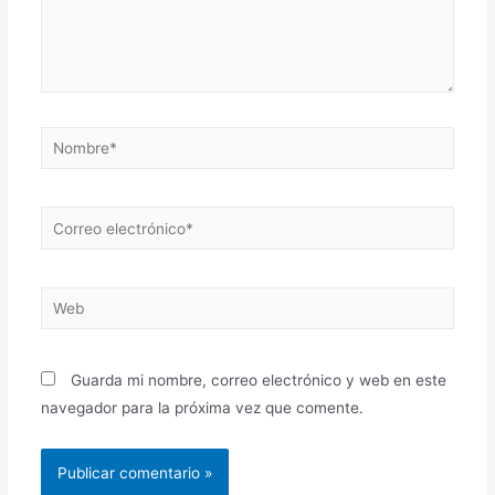
Nombre*
Correo
electrónico*
Web
Guarda mi nombre, correo electrónico y web en este
navegador para la próxima vez que comente.