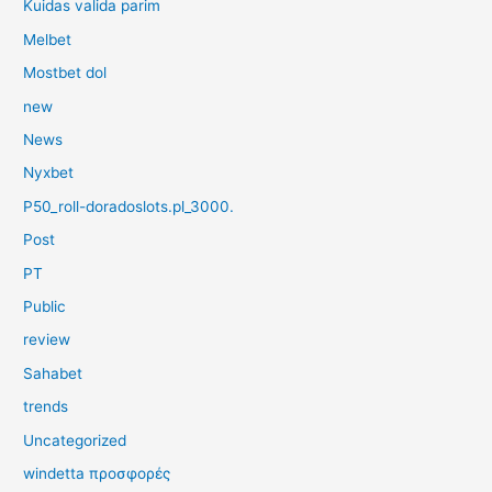
Kuidas valida parim
Melbet
Mostbet dol
new
News
Nyxbet
P50_roll-doradoslots.pl_3000.
Post
PT
Public
review
Sahabet
trends
Uncategorized
windetta προσφορές