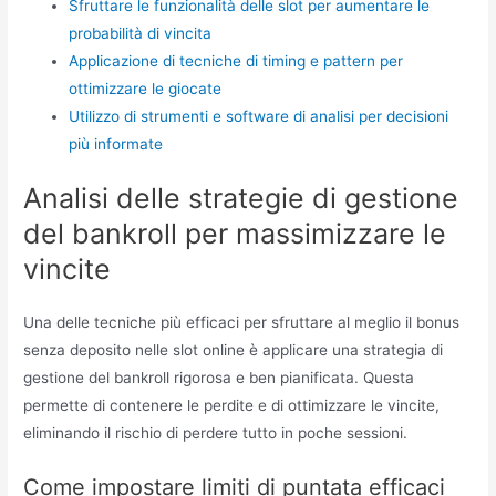
Sfruttare le funzionalità delle slot per aumentare le
probabilità di vincita
Applicazione di tecniche di timing e pattern per
ottimizzare le giocate
Utilizzo di strumenti e software di analisi per decisioni
più informate
Analisi delle strategie di gestione
del bankroll per massimizzare le
vincite
Una delle tecniche più efficaci per sfruttare al meglio il bonus
senza deposito nelle slot online è applicare una strategia di
gestione del bankroll rigorosa e ben pianificata. Questa
permette di contenere le perdite e di ottimizzare le vincite,
eliminando il rischio di perdere tutto in poche sessioni.
Come impostare limiti di puntata efficaci