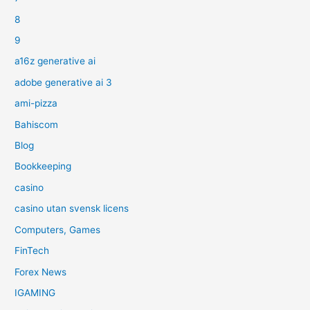
8
9
a16z generative ai
adobe generative ai 3
ami-pizza
Bahiscom
Blog
Bookkeeping
casino
casino utan svensk licens
Computers, Games
FinTech
Forex News
IGAMING