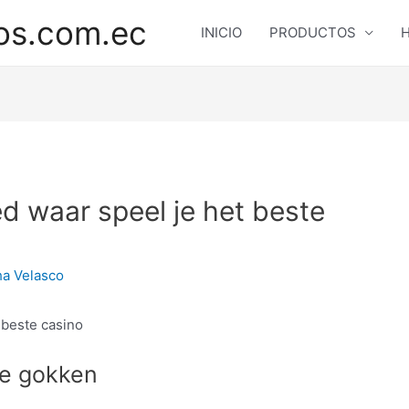
os.com.ec
INICIO
PRODUCTOS
H
d waar speel je het beste
a Velasco
 beste casino
ne gokken