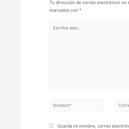
Tu dirección de correo electrónico no 
marcados con
*
Escribe
aquí...
Nombre*
Correo
electr
Guarda mi nombre, correo electrón