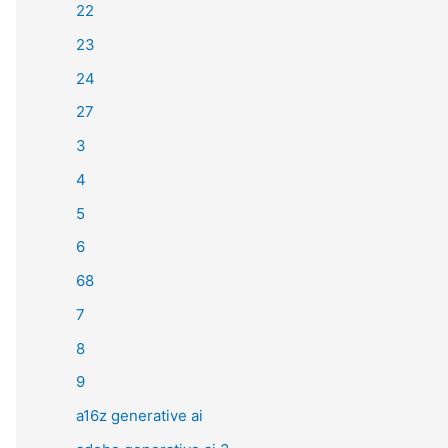
22
23
24
27
3
4
5
6
68
7
8
9
a16z generative ai