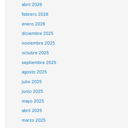
abril 2026
febrero 2026
enero 2026
diciembre 2025
noviembre 2025
octubre 2025
septiembre 2025
agosto 2025
julio 2025
junio 2025
mayo 2025
abril 2025
marzo 2025