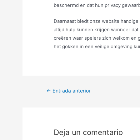
beschermd en dat hun privacy gewaarb
Daarnaast biedt onze website handige 
altijd hulp kunnen krijgen wanneer da
creëren waar spelers zich welkom en 
het gokken in een veilige omgeving ku
Navegación
←
Entrada anterior
de
entradas
Deja un comentario