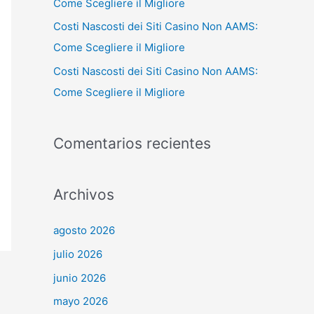
Come Scegliere il Migliore
Costi Nascosti dei Siti Casino Non AAMS:
Come Scegliere il Migliore
Costi Nascosti dei Siti Casino Non AAMS:
Come Scegliere il Migliore
Comentarios recientes
Archivos
agosto 2026
julio 2026
junio 2026
mayo 2026