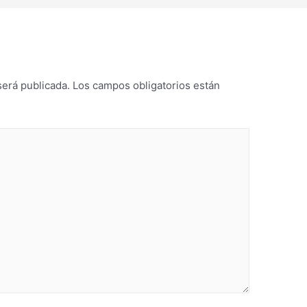
será publicada.
Los campos obligatorios están