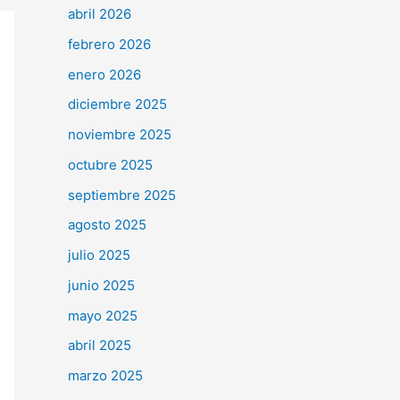
abril 2026
febrero 2026
enero 2026
diciembre 2025
noviembre 2025
octubre 2025
septiembre 2025
agosto 2025
julio 2025
junio 2025
mayo 2025
abril 2025
marzo 2025