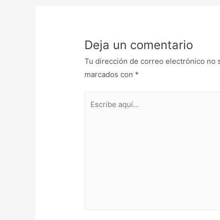
entradas
Deja un comentario
Tu dirección de correo electrónico no 
marcados con
*
Escribe
aquí...