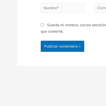
Nombre*
Correo
electr
Guarda mi nombre, correo electrón
que comente.