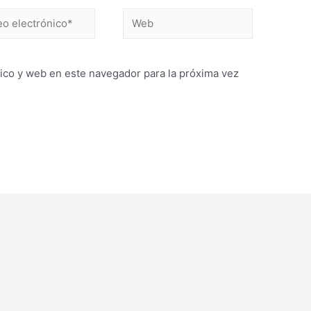
Web
ónico*
ico y web en este navegador para la próxima vez