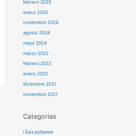
febrero 2025
enero 2025
noviembre 2024
agosto 2024
mayo 2024
marzo 2022
febrero 2022
enero 2022
diciembre 2021
noviembre 2021
Categorías
! Без рубрики