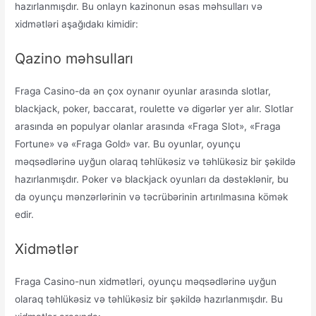
hazırlanmışdır. Bu onlayn kazinonun əsas məhsulları və
xidmətləri aşağıdakı kimidir:
Qazino məhsulları
Fraga Casino-da ən çox oynanır oyunlar arasında slotlar,
blackjack, poker, baccarat, roulette və digərlər yer alır. Slotlar
arasında ən populyar olanlar arasında «Fraga Slot», «Fraga
Fortune» və «Fraga Gold» var. Bu oyunlar, oyunçu
məqsədlərinə uyğun olaraq təhlükəsiz və təhlükəsiz bir şəkildə
hazırlanmışdır. Poker və blackjack oyunları da dəstəklənir, bu
da oyunçu mənzərlərinin və təcrübərinin artırılmasına kömək
edir.
Xidmətlər
Fraga Casino-nun xidmətləri, oyunçu məqsədlərinə uyğun
olaraq təhlükəsiz və təhlükəsiz bir şəkildə hazırlanmışdır. Bu