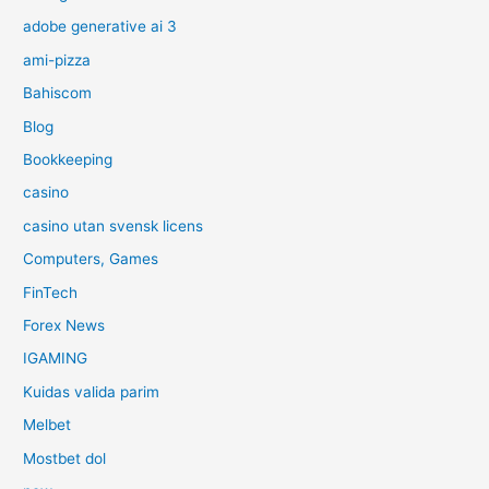
adobe generative ai 3
ami-pizza
Bahiscom
Blog
Bookkeeping
casino
casino utan svensk licens
Computers, Games
FinTech
Forex News
IGAMING
Kuidas valida parim
Melbet
Mostbet dol