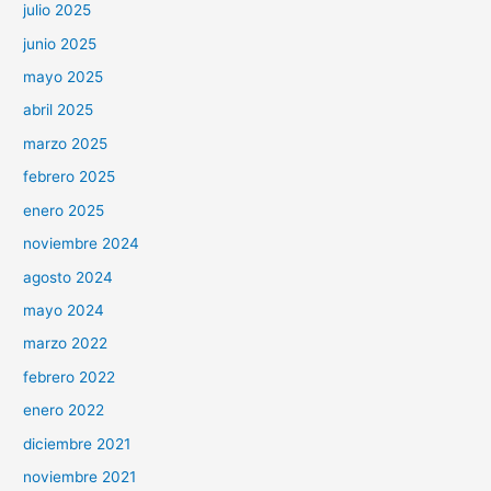
julio 2025
junio 2025
mayo 2025
abril 2025
marzo 2025
febrero 2025
enero 2025
noviembre 2024
agosto 2024
mayo 2024
marzo 2022
febrero 2022
enero 2022
diciembre 2021
noviembre 2021