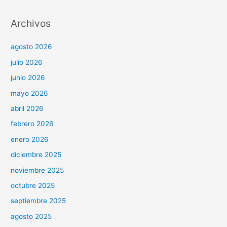
Archivos
agosto 2026
julio 2026
junio 2026
mayo 2026
abril 2026
febrero 2026
enero 2026
diciembre 2025
noviembre 2025
octubre 2025
septiembre 2025
agosto 2025