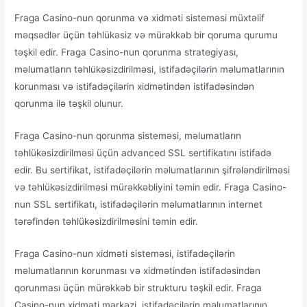
Fraga Casino-nun qorunma və xidməti sisteməsi müxtəlif
məqsədlər üçün təhlükəsiz və mürəkkəb bir qoruma qurumu
təşkil edir. Fraga Casino-nun qorunma strategiyası,
məlumatların təhlükəsizdirilməsi, istifadəçilərin məlumatlarının
korunması və istifadəçilərin xidmətindən istifadəsindən
qorunma ilə təşkil olunur.
Fraga Casino-nun qorunma sisteməsi, məlumatların
təhlükəsizdirilməsi üçün advanced SSL sertifikatını istifadə
edir. Bu sertifikat, istifadəçilərin məlumatlarının şifrələndirilməsi
və təhlükəsizdirilməsi mürəkkəbliyini təmin edir. Fraga Casino-
nun SSL sertifikatı, istifadəçilərin məlumatlarının internet
tərəfindən təhlükəsizdirilməsini təmin edir.
Fraga Casino-nun xidməti sisteməsi, istifadəçilərin
məlumatlarının korunması və xidmətindən istifadəsindən
qorunması üçün mürəkkəb bir strukturu təşkil edir. Fraga
Casino-nun xidməti mərkəzi, istifadəçilərin məlumatlarının