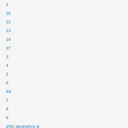
2
20
22
23
24
27
3
4
5
6
68
7
8
9
a16z generative ai