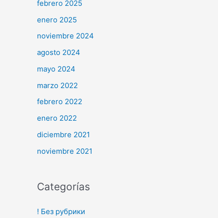
febrero 2025
enero 2025
noviembre 2024
agosto 2024
mayo 2024
marzo 2022
febrero 2022
enero 2022
diciembre 2021
noviembre 2021
Categorías
! Без рубрики