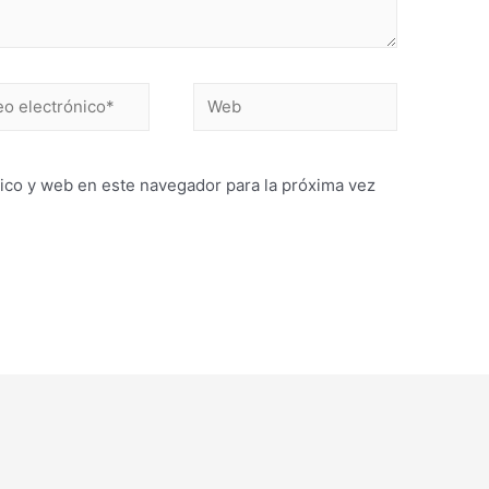
Web
ónico*
ico y web en este navegador para la próxima vez