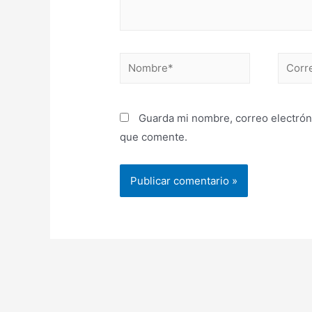
Nombre*
Correo
electr
Guarda mi nombre, correo electrón
que comente.