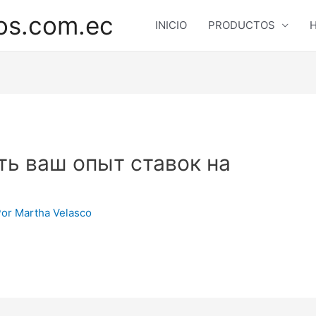
os.com.ec
INICIO
PRODUCTOS
H
ть ваш опыт ставок на
Por
Martha Velasco