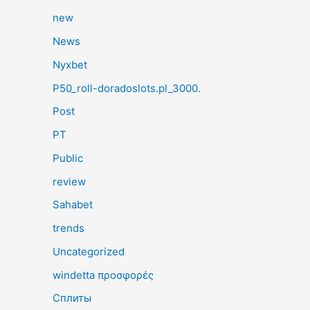
new
News
Nyxbet
P50_roll-doradoslots.pl_3000.
Post
PT
Public
review
Sahabet
trends
Uncategorized
windetta προσφορές
Сплиты