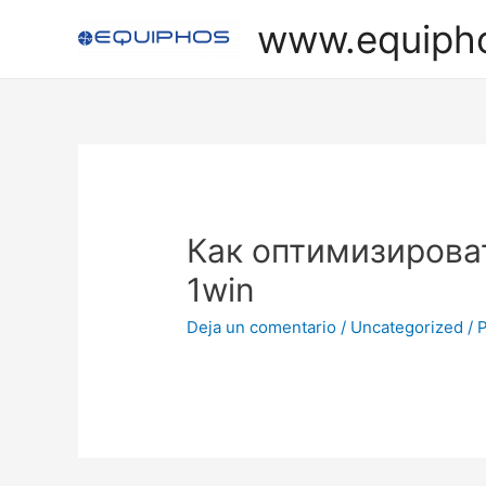
Ir
www.equiph
al
contenido
Как оптимизирова
1win
Deja un comentario
/
Uncategorized
/ 